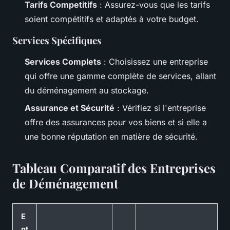
Tarifs Competitifs
: Assurez-vous que les tarifs
soient compétitifs et adaptés à votre budget.
Services Spécifiques
Services Complets
: Choisissez une entreprise
qui offre une gamme complète de services, allant
du déménagement au stockage.
Assurance et Sécurité
: Vérifiez si l'entreprise
offre des assurances pour vos biens et si elle a
une bonne réputation en matière de sécurité.
Tableau Comparatif des Entreprises
de Déménagement
E
nt