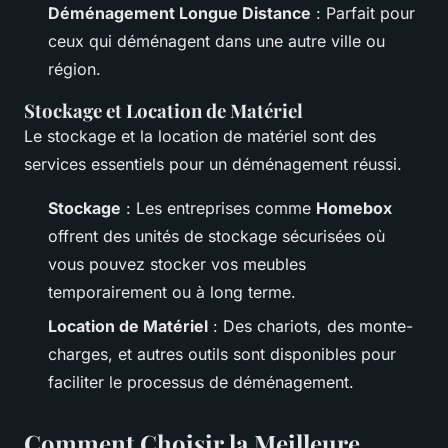
Déménagement Longue Distance
: Parfait pour
ceux qui déménagent dans une autre ville ou
région.
Stockage et Location de Matériel
Le stockage et la location de matériel sont des
services essentiels pour un déménagement réussi.
Stockage
: Les entreprises comme
Homebox
offrent des unités de stockage sécurisées où
vous pouvez stocker vos meubles
temporairement ou à long terme.
Location de Matériel
: Des chariots, des monte-
charges, et autres outils sont disponibles pour
faciliter le processus de déménagement.
Comment Choisir la Meilleure