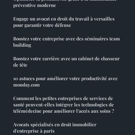
préventive moderne
Engage un avocat en droit du travail à versailles
pour garantir votre défense
Boostez votre entreprise avec des séminaires team
building
Boostez votre carrière avec un cabinet de chasseur
de tête
10 astuces pour améliorer votre productivité avec
monday.com
Comment les petites entreprises de services de
santé peuvent-elles intégrer les technologies de
télémédecine pour améliorer l'accès aux soins ?
Avocats spécialisés en droit immobilier
d'entreprise à paris