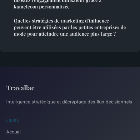
Boostez l'engagement utilisateur grâce à
kameleoon personnalisée
Quelles stratégies de marketing d'influence
peuvent être utilisées par les petites entreprises de
mode pour atteindre une audience plus large ?
Travallae
Intelligence stratégique et décryptage des flux décisionnels
LIENS
Accueil