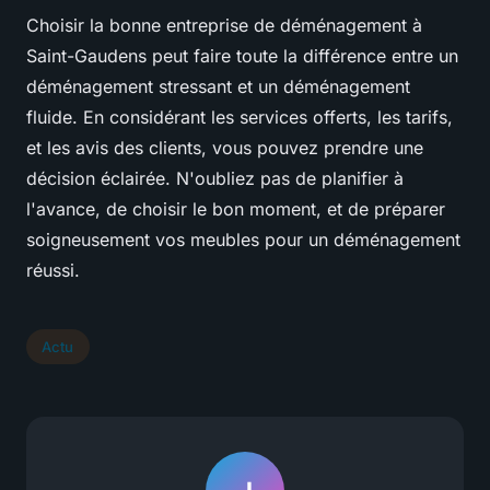
Choisir la bonne entreprise de déménagement à
Saint-Gaudens peut faire toute la différence entre un
déménagement stressant et un déménagement
fluide. En considérant les services offerts, les tarifs,
et les avis des clients, vous pouvez prendre une
décision éclairée. N'oubliez pas de planifier à
l'avance, de choisir le bon moment, et de préparer
soigneusement vos meubles pour un déménagement
réussi.
Actu