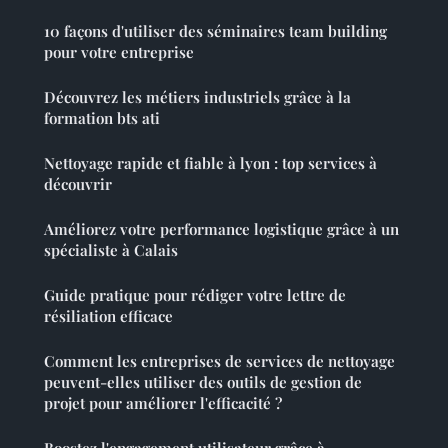
10 façons d'utiliser des séminaires team building
pour votre entreprise
Découvrez les métiers industriels grâce à la
formation bts ati
Nettoyage rapide et fiable à lyon : top services à
découvrir
Améliorez votre performance logistique grâce à un
spécialiste à Calais
Guide pratique pour rédiger votre lettre de
résiliation efficace
Comment les entreprises de services de nettoyage
peuvent-elles utiliser des outils de gestion de
projet pour améliorer l'efficacité ?