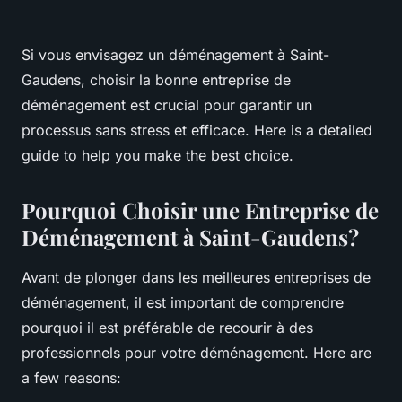
Si vous envisagez un déménagement à Saint-
Gaudens, choisir la bonne entreprise de
déménagement est crucial pour garantir un
processus sans stress et efficace. Here is a detailed
guide to help you make the best choice.
Pourquoi Choisir une Entreprise de
Déménagement à Saint-Gaudens?
Avant de plonger dans les meilleures entreprises de
déménagement, il est important de comprendre
pourquoi il est préférable de recourir à des
professionnels pour votre déménagement. Here are
a few reasons: