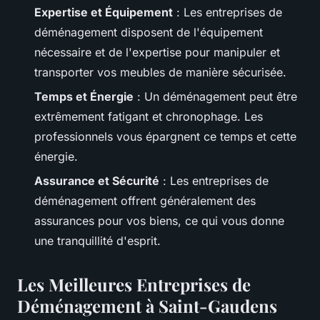
Expertise et Équipement
: Les entreprises de
déménagement disposent de l'équipement
nécessaire et de l'expertise pour manipuler et
transporter vos meubles de manière sécurisée.
Temps et Énergie
: Un déménagement peut être
extrêmement fatigant et chronophage. Les
professionnels vous épargnent ce temps et cette
énergie.
Assurance et Sécurité
: Les entreprises de
déménagement offrent généralement des
assurances pour vos biens, ce qui vous donne
une tranquillité d'esprit.
Les Meilleures Entreprises de
Déménagement à Saint-Gaudens