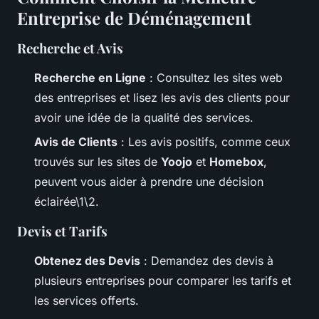
Entreprise de Déménagement
Recherche et Avis
Recherche en Ligne
: Consultez les sites web
des entreprises et lisez les avis des clients pour
avoir une idée de la qualité des services.
Avis de Clients
: Les avis positifs, comme ceux
trouvés sur les sites de
Yoojo
et
Homebox
,
peuvent vous aider à prendre une décision
éclairée\1\2.
Devis et Tarifs
Obtenez des Devis
: Demandez des devis à
plusieurs entreprises pour comparer les tarifs et
les services offerts.