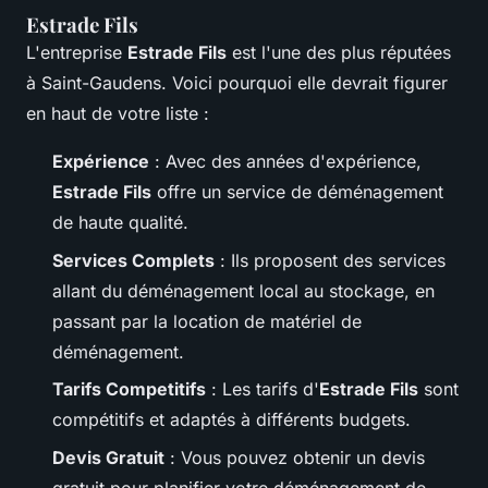
Estrade Fils
L'entreprise
Estrade Fils
est l'une des plus réputées
à Saint-Gaudens. Voici pourquoi elle devrait figurer
en haut de votre liste :
Expérience
: Avec des années d'expérience,
Estrade Fils
offre un service de déménagement
de haute qualité.
Services Complets
: Ils proposent des services
allant du déménagement local au stockage, en
passant par la location de matériel de
déménagement.
Tarifs Competitifs
: Les tarifs d'
Estrade Fils
sont
compétitifs et adaptés à différents budgets.
Devis Gratuit
: Vous pouvez obtenir un devis
gratuit pour planifier votre déménagement de