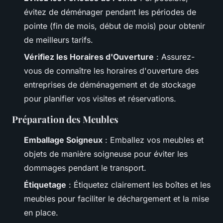
évitez de déménager pendant les périodes de
pointe (fin de mois, début de mois) pour obtenir
de meilleurs tarifs.
Vérifiez les Horaires d'Ouverture
: Assurez-
vous de connaître les horaires d'ouverture des
entreprises de déménagement et de stockage
pour planifier vos visites et réservations.
Préparation des Meubles
Emballage Soigneux
: Emballez vos meubles et
objets de manière soigneuse pour éviter les
dommages pendant le transport.
Étiquetage
: Étiquetez clairement les boîtes et les
meubles pour faciliter le déchargement et la mise
en place.