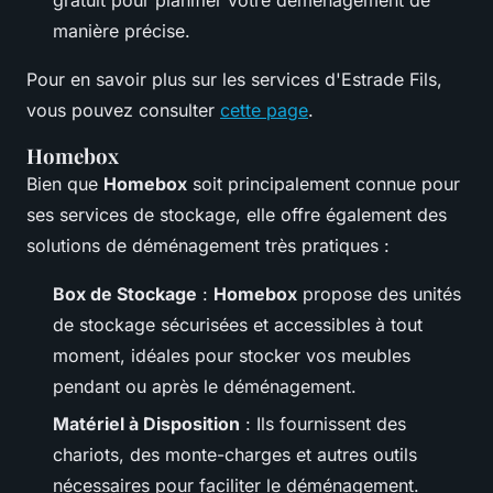
manière précise.
Pour en savoir plus sur les services d'Estrade Fils,
vous pouvez consulter
cette page
.
Homebox
Bien que
Homebox
soit principalement connue pour
ses services de stockage, elle offre également des
solutions de déménagement très pratiques :
Box de Stockage
:
Homebox
propose des unités
de stockage sécurisées et accessibles à tout
moment, idéales pour stocker vos meubles
pendant ou après le déménagement.
Matériel à Disposition
: Ils fournissent des
chariots, des monte-charges et autres outils
nécessaires pour faciliter le déménagement.