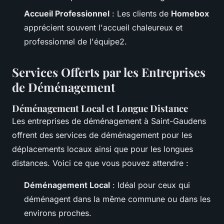
Accueil Professionnel
: Les clients de
Homebox
apprécient souvent l'accueil chaleureux et
professionnel de l'équipe2.
Services Offerts par les Entreprises
de Déménagement
Déménagement Local et Longue Distance
Les entreprises de déménagement à Saint-Gaudens
offrent des services de déménagement pour les
déplacements locaux ainsi que pour les longues
distances. Voici ce que vous pouvez attendre :
Déménagement Local
: Idéal pour ceux qui
déménagent dans la même commune ou dans les
environs proches.