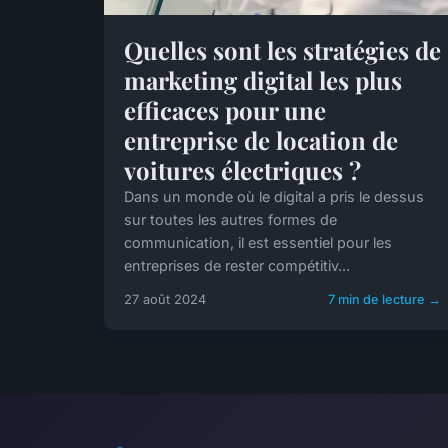
Quelles sont les stratégies de
marketing digital les plus
efficaces pour une
entreprise de location de
voitures électriques ?
Dans un monde où le digital a pris le dessus
sur toutes les autres formes de
communication, il est essentiel pour les
entreprises de rester compétitiv...
27 août 2024
7 min de lecture →