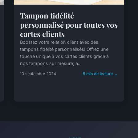
Tampon fidélité
personnalisé pour toutes vos
cartes clients
Boostez votre relation client avec des
tampons fidélité personnalisés! Offrez une
touche unique à vos cartes clients grâce à
nos tampons sur mesure, a...
10 septembre 2024
5 min de lecture →