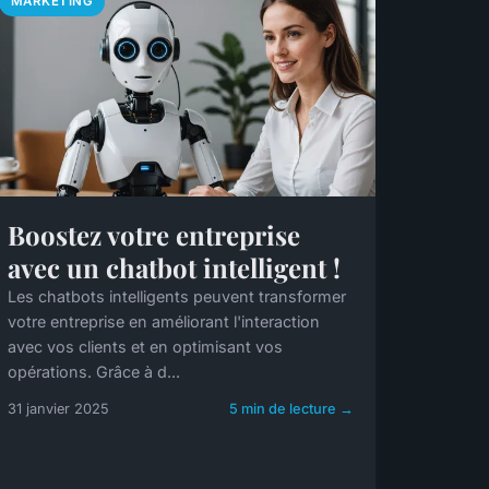
MARKETING
Boostez votre entreprise
avec un chatbot intelligent !
Les chatbots intelligents peuvent transformer
votre entreprise en améliorant l'interaction
avec vos clients et en optimisant vos
opérations. Grâce à d...
31 janvier 2025
5 min de lecture →