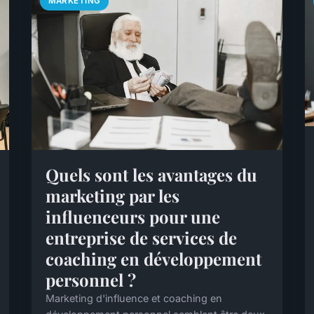
MARKETING
Quels sont les avantages du
marketing par les
influenceurs pour une
entreprise de services de
coaching en développement
personnel ?
Marketing d'influence et coaching en