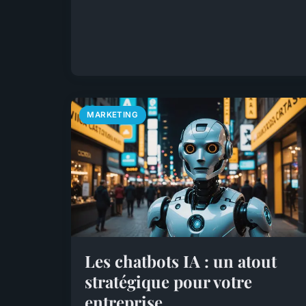
MARKETING
Les chatbots IA : un atout
stratégique pour votre
entreprise