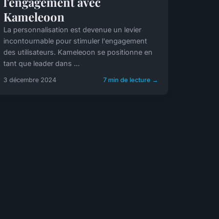
l'engagement avec
Kameleoon
La personnalisation est devenue un levier
incontournable pour stimuler l'engagement
des utilisateurs. Kameleoon se positionne en
tant que leader dans ...
3 décembre 2024
7 min de lecture →