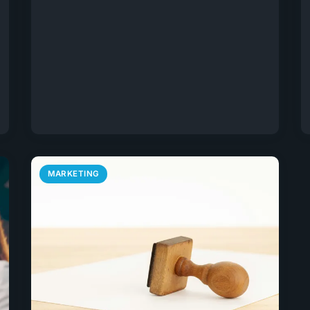
MARKETING