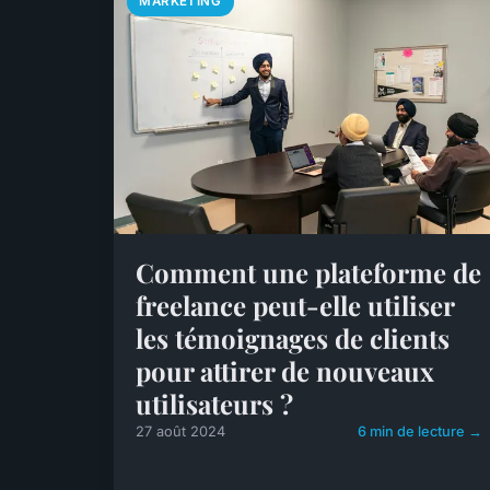
MARKETING
Comment une plateforme de
freelance peut-elle utiliser
les témoignages de clients
pour attirer de nouveaux
utilisateurs ?
27 août 2024
6 min de lecture →