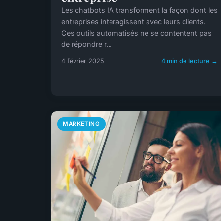
Les chatbots IA transforment la façon dont les
entreprises interagissent avec leurs clients.
Ces outils automatisés ne se contentent pas
de répondre r...
4 février 2025
4 min de lecture →
MARKETING