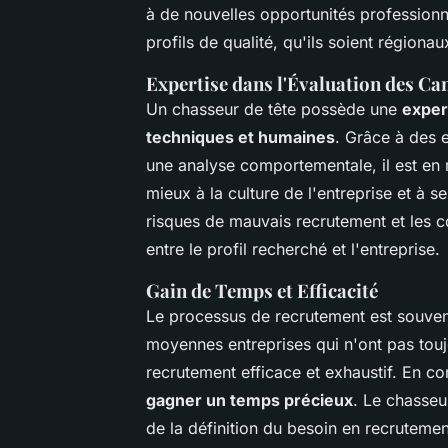
à de nouvelles opportunités professionn
profils de qualité, qu'ils soient région
Expertise dans l'Évaluation des Ca
Un chasseur de tête possède une
exper
techniques et humaines
. Grâce à des 
une analyse comportementale, il est en 
mieux à la culture de l'entreprise et à s
risques de mauvais recrutement et les c
entre le profil recherché et l'entreprise.
Gain de Temps et Efficacité
Le processus de recrutement est souvent
moyennes entreprises qui n'ont pas touj
recrutement efficace et exhaustif. En co
gagner un temps précieux
. Le chasseu
de la définition du besoin en recrutemen