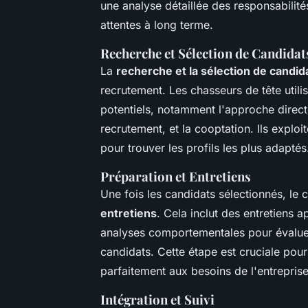
une analyse détaillée des responsabilités
attentes à long terme.
Recherche et Sélection de Candidat
La
recherche et la sélection de candid
recrutement. Les chasseurs de tête util
potentiels, notamment l'approche direct
recrutement, et la cooptation. Ils explo
pour trouver les profils les plus adaptés
Préparation et Entretiens
Une fois les candidats sélectionnés, le 
entretiens
. Cela inclut des entretiens
analyses comportementales pour évalue
candidats. Cette étape est cruciale pou
parfaitement aux besoins de l'entreprise
Intégration et Suivi