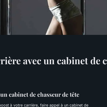
rière avec un cabinet de 
 un cabinet de chasseur de tête
ost à votre carrière, faire appel à un cabinet de