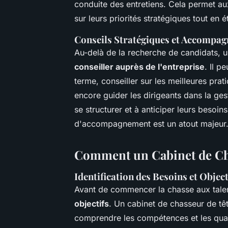
conduite des entretiens. Cela permet au
sur leurs priorités stratégiques tout en 
Conseils Stratégiques et Accompa
Au-delà de la recherche de candidats, u
conseiller auprès de l'entreprise
. Il p
terme, conseiller sur les meilleures pr
encore guider les dirigeants dans la ges
se structurer et à anticiper leurs besoin
d'accompagnement est un atout majeur
Comment un Cabinet de Cha
Identification des Besoins et Object
Avant de commencer la chasse aux talents
objectifs
. Un cabinet de chasseur de tê
comprendre les compétences et les quali