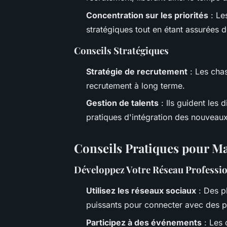
Concentration sur les priorités
: Le
stratégiques tout en étant assurées d
Conseils Stratégiques
Stratégie de recrutement
: Les chas
recrutement à long terme.
Gestion de talents
: Ils guident les 
pratiques d'intégration des nouveau
Conseils Pratiques pour Ma
Développez Votre Réseau Professi
Utilisez les réseaux sociaux
: Des p
puissants pour connecter avec des p
Participez à des événements
: Les 