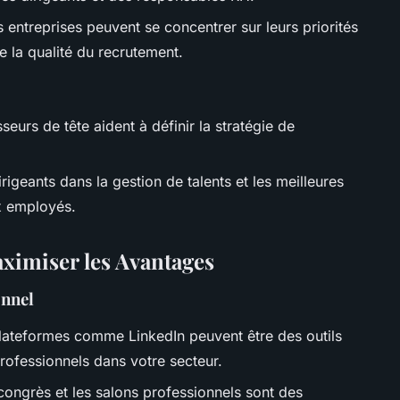
s entreprises peuvent se concentrer sur leurs priorités
e la qualité du recrutement.
seurs de tête aident à définir la stratégie de
dirigeants dans la gestion de talents et les meilleures
x employés.
ximiser les Avantages
onnel
lateformes comme LinkedIn peuvent être des outils
rofessionnels dans votre secteur.
congrès et les salons professionnels sont des