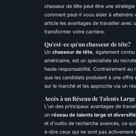
chasseur de tête peut être une stratégie
comment peut-il vous aider à atteindre 
article les avantages de travailler avec
transformer votre carrière.
Qu'est-ce qu'un chasseur de tête?
Un
chasseur de tête
, également connu
américaine, est un spécialiste du recrut
haute responsabilité. Contrairement au 
que les candidats postulent à une offre 
sur le marché et les approche via un ré
Accès à un Réseau de Talents Large 
L'un des principaux avantages de travail
un
réseau de talents large et diversifié
et d'outils de recherche avancés, ce qui
à-dire ceux qui ne sont pas activement 