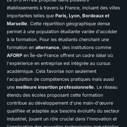
établissements à travers la France, incluant des villes
importantes telles que
Paris, Lyon, Bordeaux et
Marseille
. Cette répartition géographique dense
permet à une population étudiante variée d'accéder
à la formation. Pour les étudiants cherchant une
formation en
alternance
, des institutions comme
AFORP
en Île-de-France offrent un cadre idéal où
l'expérience en entreprise est intégrée au cursus
académique. Cela favorise non seulement
l'acquisition de compétences pratiques mais aussi
une
meilleure insertion professionnelle
. Le réseau
étendu des écoles proposant cette formation
contribue au développement d'une main-d'œuvre
qualifiée et adaptée aux besoins évolutifs du secteur
industriel, jouant un rôle crucial dans l'innovation et
l'application des nouvelles technologies industrielles.