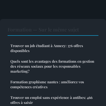
Formation — Sur le même sujet
Trouver un job étudiant à Annecy: 376 offres
disponibles
Quels sont les avantages des formations en gestion
des réseaux sociaux pour les responsables
marketing?
Formation graphisme nantes : améliorez vos
compétences créatives
Trouver un emploi sans expérience à antibes: 466
offres à saisir