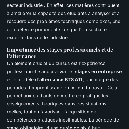
secteur industriel. En effet, ces matières contribuent
à améliorer la capacité des étudiants à analyser et à
résoudre des problèmes techniques complexes, une
compétence primordiale lorsque l'on souhaite
exceller dans cette industrie.
Importance des stages professionnels et de
l'alternance
Un élément crucial du cursus est l'expérience
professionnelle acquise via les
stages en entreprise
et le modèle d'
alternance BTS ATI
, qui intègre des
périodes d'apprentissage en milieu du travail. Cela
permet aux étudiants de mettre en pratique les
enseignements théoriques dans des situations
réelles, tout en favorisant l'acquisition de
compétences pratiques inestimables. La période de
stage obligatoire, d'une durée de six à huit