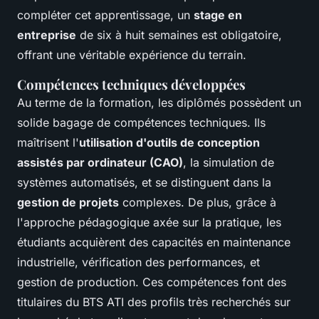
compléter cet apprentissage, un
stage en
entreprise
de six à huit semaines est obligatoire,
offrant une véritable expérience du terrain.
Compétences techniques développées
Au terme de la formation, les diplômés possèdent un
solide bagage de compétences techniques. Ils
maîtrisent l'
utilisation d'outils de conception
assistés par ordinateur (CAO)
, la simulation de
systèmes automatisés, et se distinguent dans la
gestion de projets
complexes. De plus, grâce à
l'approche pédagogique axée sur la pratique, les
étudiants acquièrent des capacités en maintenance
industrielle, vérification des performances, et
gestion de production. Ces compétences font des
titulaires du BTS ATI des profils très recherchés sur