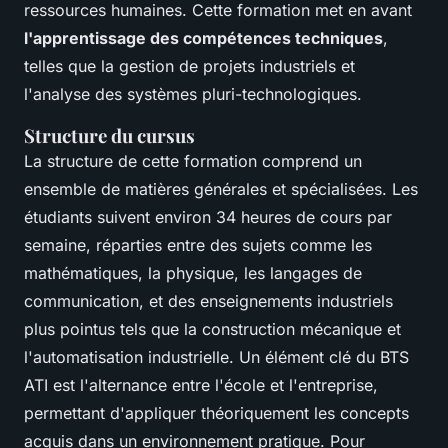
ressources humaines. Cette formation met en avant
l'apprentissage des compétences techniques
,
telles que la gestion de projets industriels et
l'analyse des systèmes pluri-technologiques.
Structure du cursus
La structure de cette formation comprend un
ensemble de matières générales et spécialisées. Les
étudiants suivent environ 34 heures de cours par
semaine, réparties entre des sujets comme les
mathématiques, la physique, les langages de
communication, et des enseignements industriels
plus pointus tels que la construction mécanique et
l'automatisation industrielle. Un élément clé du BTS
ATI est l'alternance entre l'école et l'entreprise,
permettant d'appliquer théoriquement les concepts
acquis dans un environnement pratique. Pour