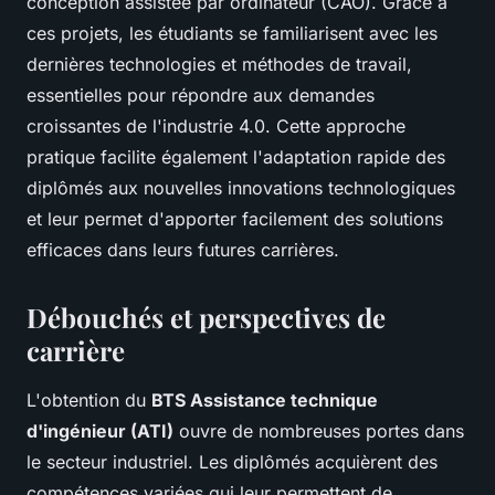
conception assistée par ordinateur (CAO). Grâce à
ces projets, les étudiants se familiarisent avec les
dernières technologies et méthodes de travail,
essentielles pour répondre aux demandes
croissantes de l'industrie 4.0. Cette approche
pratique facilite également l'adaptation rapide des
diplômés aux nouvelles innovations technologiques
et leur permet d'apporter facilement des solutions
efficaces dans leurs futures carrières.
Débouchés et perspectives de
carrière
L'obtention du
BTS Assistance technique
d'ingénieur (ATI)
ouvre de nombreuses portes dans
le secteur industriel. Les diplômés acquièrent des
compétences variées qui leur permettent de