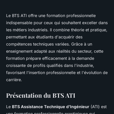
Le BTS ATI offre une formation professionnelle
indispensable pour ceux qui souhaitent exceller dans
les métiers industriels. Il combine théorie et pratique,
permettant aux étudiants d'acquérir des
compétences techniques variées. Grâce à un
enseignement adapté aux réalités du secteur, cette
formation prépare efficacement à la demande
croissante de profils qualifiés dans l'industrie,
favorisant l'insertion professionnelle et l'évolution de
carrière.
Présentation du BTS ATI
Le
BTS Assistance Technique d'Ingénieur
(ATI) est
une formation professionnelle prestigieuse qui