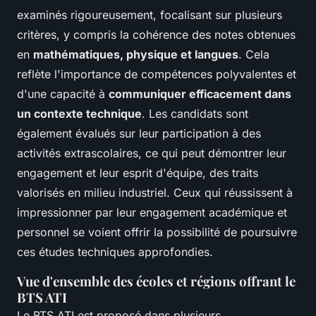
examinés rigoureusement, focalisant sur plusieurs
critères, y compris la cohérence des notes obtenues
en
mathématiques, physique et langues
. Cela
reflète l'importance de compétences polyvalentes et
d'une capacité à
communiquer efficacement dans
un contexte technique
. Les candidats sont
également évalués sur leur participation à des
activités extrascolaires, ce qui peut démontrer leur
engagement et leur esprit d'équipe, des traits
valorisés en milieu industriel. Ceux qui réussissent à
impressionner par leur engagement académique et
personnel se voient offrir la possibilité de poursuivre
ces études techniques approfondies.
Vue d'ensemble des écoles et régions offrant le
BTS ATI
Le BTS ATI est proposé dans plusieurs