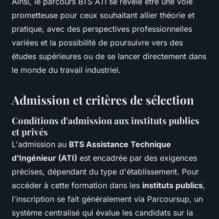
Ainsi, le parcours BTS ATI se révèle être une voie
prometteuse pour ceux souhaitant allier théorie et
pratique, avec des perspectives professionnelles
variées et la possibilité de poursuivre vers des
études supérieures ou de se lancer directement dans
le monde du travail industriel.
Admission et critères de sélection
Conditions d'admission aux instituts publics
et privés
L'admission au
BTS Assistance Technique
d'Ingénieur (ATI)
est encadrée par des exigences
précises, dépendant du type d'établissement. Pour
accéder à cette formation dans les
instituts publics
,
l'inscription se fait généralement via Parcoursup, un
système centralisé qui évalue les candidats sur la