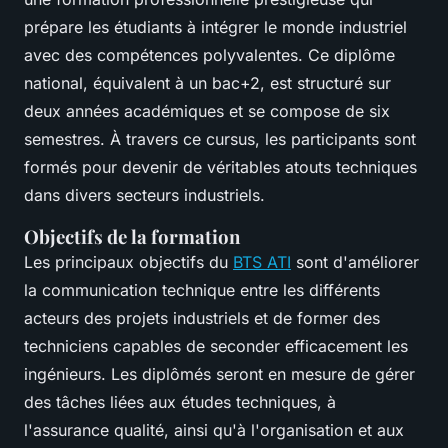
prépare les étudiants à intégrer le monde industriel
avec des compétences polyvalentes. Ce diplôme
national, équivalent à un bac+2, est structuré sur
deux années académiques et se compose de six
semestres. À travers ce cursus, les participants sont
formés pour devenir de véritables atouts techniques
dans divers secteurs industriels.
Objectifs de la formation
Les principaux objectifs du
BTS ATI
sont d'améliorer
la communication technique entre les différents
acteurs des projets industriels et de former des
techniciens capables de seconder efficacement les
ingénieurs. Les diplômés seront en mesure de gérer
des tâches liées aux études techniques, à
l'assurance qualité, ainsi qu'à l'organisation et aux