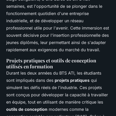
semaines, est l'opportunité de se plonger dans le
fonctionnement quotidien d'une entreprise
industrielle, et de développer un réseau
professionnel utile pour l'avenir. Cette immersion est
souvent décisive pour l'insertion professionnelle des
jeunes diplômés, leur permettant ainsi de s'adapter
rapidement aux exigences du marché du travail.
Projets pratiques et outils de conception
utilisés en formation
Durant les deux années du BTS ATI, les étudiants
sont impliqués dans des
projets pratiques
qui
simulent les défis réels de l'industrie. Ces projets
sont conçus pour développer la capacité à travailler
en équipe, tout en utilisant de manière critique les
outils de conception
modernes comme la