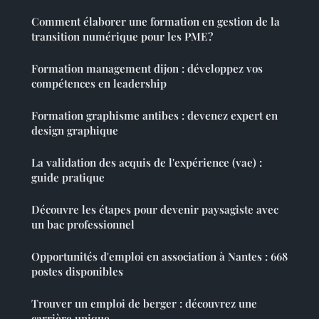
Comment élaborer une formation en gestion de la
transition numérique pour les PME?
Formation management dijon : développez vos
compétences en leadership
Formation graphisme antibes : devenez expert en
design graphique
La validation des acquis de l'expérience (vae) :
guide pratique
Découvre les étapes pour devenir paysagiste avec
un bac professionnel
Opportunités d'emploi en association à Nantes : 668
postes disponibles
Trouver un emploi de berger : découvrez une
carrière unique