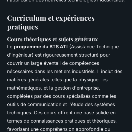
Curriculum et expériences
pratiques
Cours théoriques et sujets généraux
Le
programme du BTS ATI
(Assistance Technique
d'Ingénieur) est rigoureusement structuré pour
couvrir un large éventail de compétences
nécessaires dans les métiers industriels. Il inclut des
matières générales telles que la physique, les
mathématiques, et la gestion d'entreprise,
complétées par des cours spécialisés comme les
outils de communication et l'étude des systèmes
techniques. Ces cours offrent une base solide en
termes de connaissances pratiques et théoriques,
favorisant une compréhension approfondie du