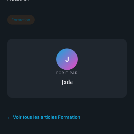
Formation
J
ECRIT PAR
Jade
← Voir tous les articles Formation