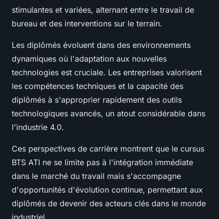
stimulantes et variées, alternant entre le travail de
bureau et des interventions sur le terrain.
Les diplômés évoluent dans des environnements
dynamiques où l'adaptation aux nouvelles
technologies est cruciale. Les entreprises valorisent
les compétences techniques et la capacité des
diplômés à s'approprier rapidement des outils
technologiques avancés, un atout considérable dans
l'industrie 4.0.
Ces perspectives de carrière montrent que le cursus
BTS ATI ne se limite pas à l'intégration immédiate
dans le marché du travail mais s'accompagne
d'opportunités d'évolution continue, permettant aux
diplômés de devenir des acteurs clés dans le monde
industriel.