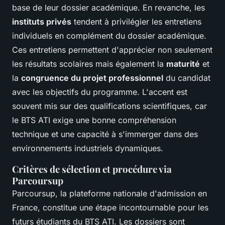
base de leur dossier académique. En revanche, les
instituts privés
tendent à privilégier les entretiens
individuels en complément du dossier académique.
Ces entretiens permettent d'apprécier non seulement
les résultats scolaires mais également la
maturité
et
la
congruence du projet professionnel
du candidat
avec les objectifs du programme. L'accent est
souvent mis sur des qualifications scientifiques, car
le BTS ATI exige une bonne compréhension
technique et une capacité à s'immerger dans des
environnements industriels dynamiques.
Critères de sélection et procédure via
Parcoursup
Parcoursup, la plateforme nationale d'admission en
France, constitue une étape incontournable pour les
futurs étudiants du BTS ATI. Les dossiers sont