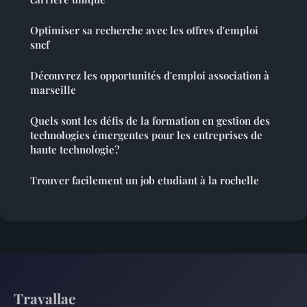
Optimiser sa recherche avec les offres d'emploi
sncf
Découvrez les opportunités d'emploi association à
marseille
Quels sont les défis de la formation en gestion des
technologies émergentes pour les entreprises de
haute technologie?
Trouver facilement un job etudiant à la rochelle
Travallae