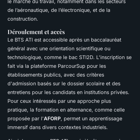
le marché du travail, notamment dans les secteurs
de l’aéronautique, de l’électronique, et de la
construction.
Déroulement et accès
Le BTS ATI est accessible après un baccalauréat
général avec une orientation scientifique ou
technologique, comme le bac STI2D. L'inscription se
fait via la plateforme ParcourSup pour les
établissements publics, avec des critères
d'admission basés sur le dossier scolaire et des
entretiens pour les candidats en institutions privées.
Pour ceux intéressés par une approche plus
pratique, la formation en alternance, comme celle
proposée par l'
AFORP
, permet un apprentissage
immersif dans divers contextes industriels.