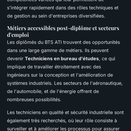
s'intégrer rapidement dans des rôles techniques et
de gestion au sein d'entreprises diversifiées.
Métiers accessibles post-diplôme et secteurs
d'emploi
Les diplômés du BTS ATI trouvent des opportunités
dans une large gamme de métiers. Ils peuvent
devenir
Techniciens en bureau d'études
, ce qui
implique de travailler étroitement avec des
ingénieurs sur la conception et l'amélioration de
systèmes industriels. Les secteurs de l'aéronautique,
de l'automobile, et de l'énergie offrent de
nombreuses possibilités.
Les techniciens en qualité et sécurité industrielle sont
également très recherchés, où leur rôle consiste à
surveiller et à améliorer les processus pour assurer