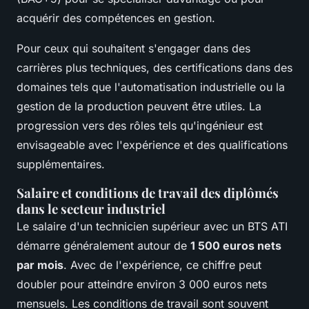
acquérir des compétences en gestion.
Pour ceux qui souhaitent s'engager dans des
carrières plus techniques, des certifications dans des
domaines tels que l'automatisation industrielle ou la
gestion de la production peuvent être utiles. La
progression vers des rôles tels qu'ingénieur est
envisageable avec l'expérience et des qualifications
supplémentaires.
Salaire et conditions de travail des diplômés
dans le secteur industriel
Le salaire d'un technicien supérieur avec un BTS ATI
démarre généralement autour de
1 500 euros nets
par mois
. Avec de l'expérience, ce chiffre peut
doubler pour atteindre environ 3 000 euros nets
mensuels. Les conditions de travail sont souvent