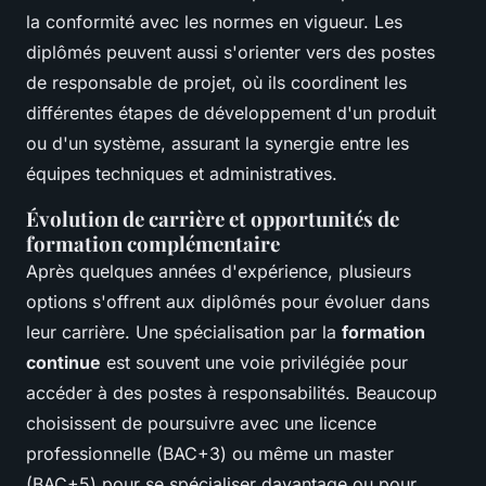
la conformité avec les normes en vigueur. Les
diplômés peuvent aussi s'orienter vers des postes
de responsable de projet, où ils coordinent les
différentes étapes de développement d'un produit
ou d'un système, assurant la synergie entre les
équipes techniques et administratives.
Évolution de carrière et opportunités de
formation complémentaire
Après quelques années d'expérience, plusieurs
options s'offrent aux diplômés pour évoluer dans
leur carrière. Une spécialisation par la
formation
continue
est souvent une voie privilégiée pour
accéder à des postes à responsabilités. Beaucoup
choisissent de poursuivre avec une licence
professionnelle (BAC+3) ou même un master
(BAC+5) pour se spécialiser davantage ou pour