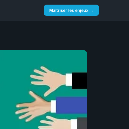
Maîtriser les enjeux →