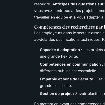
résoudre.
Anticipez des questions sur
vous avez contribué à des projets comm
travailler en équipe et à vous adapter 
Compétences clés recherchées par l
Les employeurs dans le secteur associat
au-delà des qualifications techniques. 
Capacité d'adaptation
: Les projets 
une grande flexibilité.
Compétences en communication
: 
différents publics est essentielle.
Empathie et sens de l'écoute
: Trav
grande sensibilité.
Gestion de projet
: Savoir planifier,
En mettant en avant ces compétences d