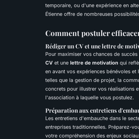
temporaire, ou d'une expérience en alte
Étienne offre de nombreuses possibilités
Comment postuler efficacem
Rédiger un CV et une lettre de mot
Pour maximiser vos chances de succès dan
CV
et une
lettre de motivation
qui refl
en avant vos expériences bénévoles et l
telles que la gestion de projet, la comm
concrets pour illustrer vos réalisation
l'association à laquelle vous postulez.
Préparation aux entretiens d'embau
Les entretiens d'embauche dans le secte
entreprises traditionnelles. Préparez-vo
votre compréhension des enjeux sociau