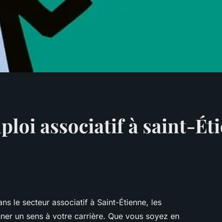
oi associatif à saint-Éti
s le secteur associatif à Saint-Étienne, les
er un sens à votre carrière. Que vous soyez en