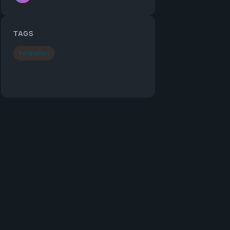
TAGS
Formation