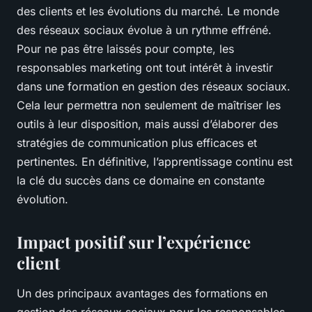
des clients et les évolutions du marché. Le monde
des réseaux sociaux évolue à un rythme effréné.
Pour ne pas être laissés pour compte, les
responsables marketing ont tout intérêt à investir
dans une formation en gestion des réseaux sociaux.
Cela leur permettra non seulement de maîtriser les
outils à leur disposition, mais aussi d’élaborer des
stratégies de communication plus efficaces et
pertinentes. En définitive, l’apprentissage continu est
la clé du succès dans ce domaine en constante
évolution.
Impact positif sur l’expérience
client
Un des principaux avantages des formations en