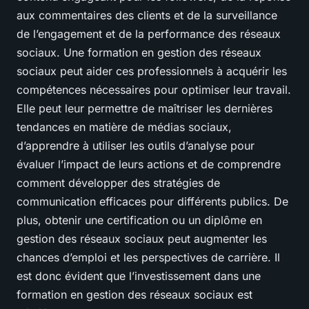
aux commentaires des clients et de la surveillance
de l’engagement et de la performance des réseaux
sociaux. Une formation en gestion des réseaux
sociaux peut aider ces professionnels à acquérir les
compétences nécessaires pour optimiser leur travail.
Elle peut leur permettre de maîtriser les dernières
tendances en matière de médias sociaux,
d’apprendre à utiliser les outils d’analyse pour
évaluer l’impact de leurs actions et de comprendre
comment développer des stratégies de
communication efficaces pour différents publics. De
plus, obtenir une certification ou un diplôme en
gestion des réseaux sociaux peut augmenter les
chances d’emploi et les perspectives de carrière. Il
est donc évident que l’investissement dans une
formation en gestion des réseaux sociaux est