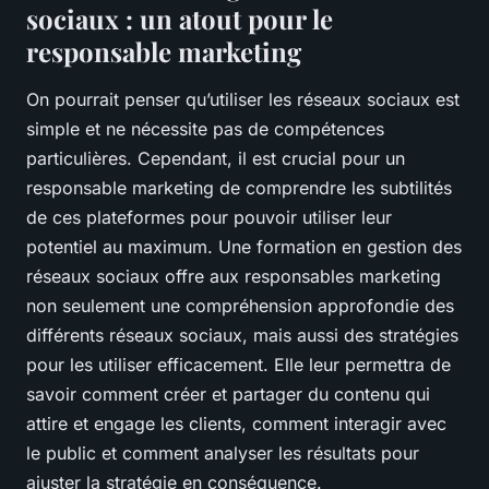
sociaux : un atout pour le
responsable marketing
On pourrait penser qu’utiliser les réseaux sociaux est
simple et ne nécessite pas de compétences
particulières. Cependant, il est crucial pour un
responsable marketing de comprendre les subtilités
de ces plateformes pour pouvoir utiliser leur
potentiel au maximum. Une formation en gestion des
réseaux sociaux offre aux responsables marketing
non seulement une compréhension approfondie des
différents réseaux sociaux, mais aussi des stratégies
pour les utiliser efficacement. Elle leur permettra de
savoir comment créer et partager du contenu qui
attire et engage les clients, comment interagir avec
le public et comment analyser les résultats pour
ajuster la stratégie en conséquence.