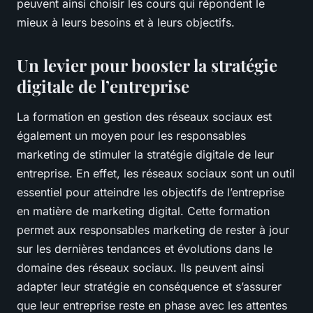
peuvent ainsi choisir les cours qui répondent le
mieux à leurs besoins et à leurs objectifs.
Un levier pour booster la stratégie
digitale de l’entreprise
La formation en gestion des réseaux sociaux est
également un moyen pour les responsables
marketing de stimuler la stratégie digitale de leur
entreprise. En effet, les réseaux sociaux sont un outil
essentiel pour atteindre les objectifs de l’entreprise
en matière de marketing digital. Cette formation
permet aux responsables marketing de rester à jour
sur les dernières tendances et évolutions dans le
domaine des réseaux sociaux. Ils peuvent ainsi
adapter leur stratégie en conséquence et s’assurer
que leur entreprise reste en phase avec les attentes