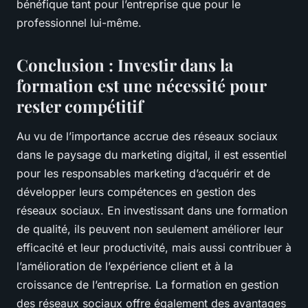
bénéfique tant pour l’entreprise que pour le
professionnel lui-même.
Conclusion : Investir dans la
formation est une nécessité pour
rester compétitif
Au vu de l’importance accrue des réseaux sociaux
dans le paysage du marketing digital, il est essentiel
pour les responsables marketing d’acquérir et de
développer leurs compétences en gestion des
réseaux sociaux. En investissant dans une formation
de qualité, ils peuvent non seulement améliorer leur
efficacité et leur productivité, mais aussi contribuer à
l’amélioration de l’expérience client et à la
croissance de l’entreprise. La formation en gestion
des réseaux sociaux offre également des avantages