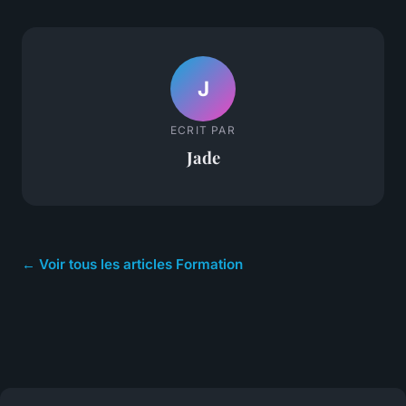
J
ECRIT PAR
Jade
← Voir tous les articles Formation