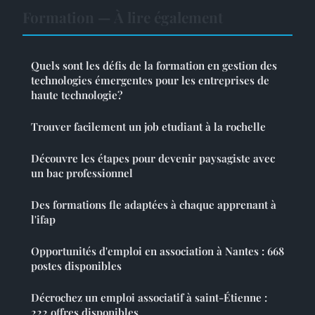
Formation — À lire également
Quels sont les défis de la formation en gestion des
technologies émergentes pour les entreprises de
haute technologie?
Trouver facilement un job etudiant à la rochelle
Découvre les étapes pour devenir paysagiste avec
un bac professionnel
Des formations fle adaptées à chaque apprenant à
l'ifap
Opportunités d'emploi en association à Nantes : 668
postes disponibles
Décrochez un emploi associatif à saint-Étienne :
222 offres disponibles