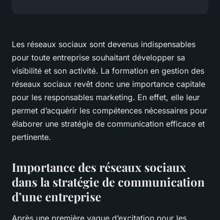
Les réseaux sociaux sont devenus indispensables
pour toute entreprise souhaitant développer sa
visibilité et son activité. La formation en gestion des
réseaux sociaux revêt donc une importance capitale
pour les responsables marketing. En effet, elle leur
permet d’acquérir les compétences nécessaires pour
élaborer une stratégie de communication efficace et
pertinente.
Importance des réseaux sociaux
dans la stratégie de communication
d’une entreprise
Après une première vague d’excitation pour les