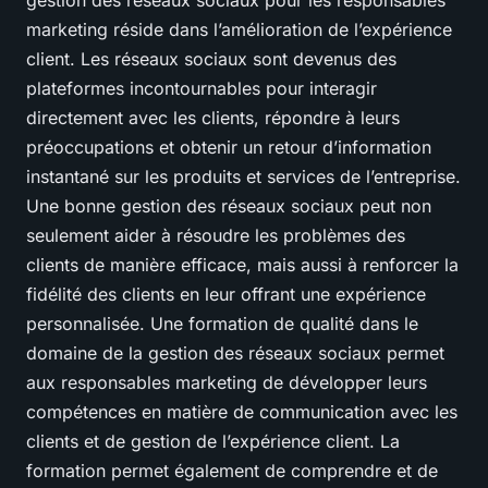
gestion des réseaux sociaux pour les responsables
marketing réside dans l’amélioration de l’expérience
client. Les réseaux sociaux sont devenus des
plateformes incontournables pour interagir
directement avec les clients, répondre à leurs
préoccupations et obtenir un retour d’information
instantané sur les produits et services de l’entreprise.
Une bonne gestion des réseaux sociaux peut non
seulement aider à résoudre les problèmes des
clients de manière efficace, mais aussi à renforcer la
fidélité des clients en leur offrant une expérience
personnalisée. Une formation de qualité dans le
domaine de la gestion des réseaux sociaux permet
aux responsables marketing de développer leurs
compétences en matière de communication avec les
clients et de gestion de l’expérience client. La
formation permet également de comprendre et de