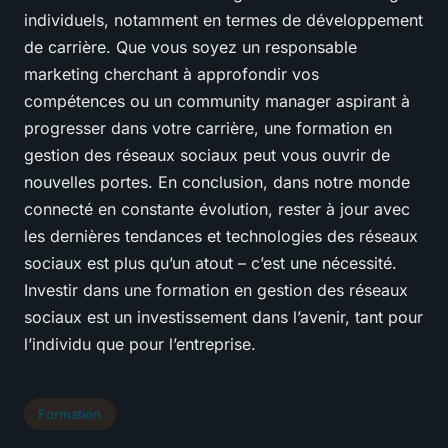
individuels, notamment en termes de développement
de carrière. Que vous soyez un responsable
marketing cherchant à approfondir vos
compétences ou un community manager aspirant à
progresser dans votre carrière, une formation en
gestion des réseaux sociaux peut vous ouvrir de
nouvelles portes. En conclusion, dans notre monde
connecté en constante évolution, rester à jour avec
les dernières tendances et technologies des réseaux
sociaux est plus qu’un atout – c’est une nécessité.
Investir dans une formation en gestion des réseaux
sociaux est un investissement dans l’avenir, tant pour
l’individu que pour l’entreprise.
Formation