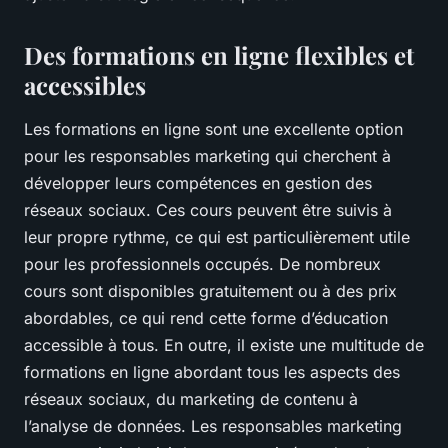
Des formations en ligne flexibles et
accessibles
Les formations en ligne sont une excellente option
pour les responsables marketing qui cherchent à
développer leurs compétences en gestion des
réseaux sociaux. Ces cours peuvent être suivis à
leur propre rythme, ce qui est particulièrement utile
pour les professionnels occupés. De nombreux
cours sont disponibles gratuitement ou à des prix
abordables, ce qui rend cette forme d’éducation
accessible à tous. En outre, il existe une multitude de
formations en ligne abordant tous les aspects des
réseaux sociaux, du marketing de contenu à
l’analyse de données. Les responsables marketing