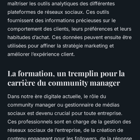
maîtriser les outils analytiques des différentes
plateformes de réseaux sociaux. Ces outils
fournissent des informations précieuses sur le
comportement des clients, leurs préférences et leurs
habitudes d’achat. Ces données peuvent ensuite être
utilisées pour affiner la stratégie marketing et
améliorer l’expérience client.
La formation, un tremplin pour la
carrière du community manager
Dans notre ère digitale actuelle, le rôle du
community manager ou gestionnaire de médias
sociaux est devenu crucial pour toute entreprise.
Ces professionnels sont en charge de la gestion des
réseaux sociaux de l’entreprise, de la création de
contenu engageant pour les followers, de la réponse