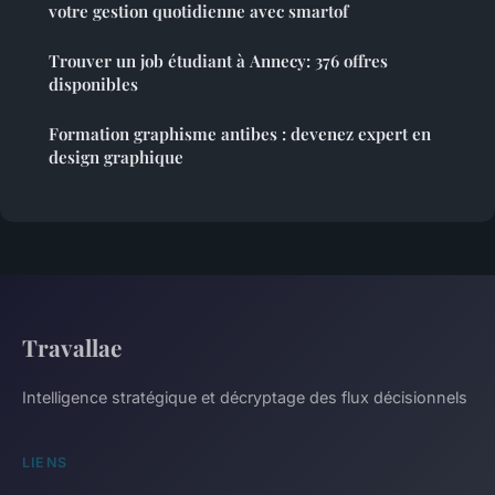
votre gestion quotidienne avec smartof
Trouver un job étudiant à Annecy: 376 offres
disponibles
Formation graphisme antibes : devenez expert en
design graphique
Travallae
Intelligence stratégique et décryptage des flux décisionnels
LIENS