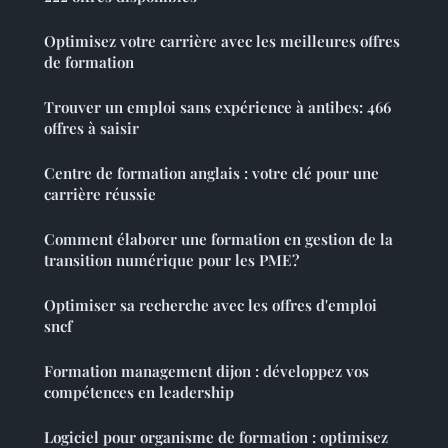
Optimisez votre carrière avec les meilleures offres
de formation
Trouver un emploi sans expérience à antibes: 466
offres à saisir
Centre de formation anglais : votre clé pour une
carrière réussie
Comment élaborer une formation en gestion de la
transition numérique pour les PME?
Optimiser sa recherche avec les offres d'emploi
sncf
Formation management dijon : développez vos
compétences en leadership
Logiciel pour organisme de formation : optimisez