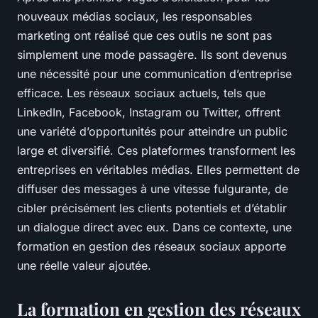
nouveaux médias sociaux, les responsables
marketing ont réalisé que ces outils ne sont pas
simplement une mode passagère. Ils sont devenus
une nécessité pour une communication d’entreprise
efficace. Les réseaux sociaux actuels, tels que
LinkedIn, Facebook, Instagram ou Twitter, offrent
une variété d’opportunités pour atteindre un public
large et diversifié. Ces plateformes transforment les
entreprises en véritables médias. Elles permettent de
diffuser des messages à une vitesse fulgurante, de
cibler précisément les clients potentiels et d’établir
un dialogue direct avec eux. Dans ce contexte, une
formation en gestion des réseaux sociaux apporte
une réelle valeur ajoutée.
La formation en gestion des réseaux