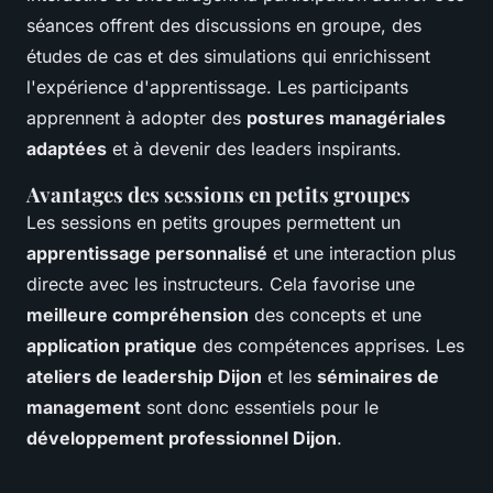
séances offrent des discussions en groupe, des
études de cas et des simulations qui enrichissent
l'expérience d'apprentissage. Les participants
apprennent à adopter des
postures managériales
adaptées
et à devenir des leaders inspirants.
Avantages des sessions en petits groupes
Les sessions en petits groupes permettent un
apprentissage personnalisé
et une interaction plus
directe avec les instructeurs. Cela favorise une
meilleure compréhension
des concepts et une
application pratique
des compétences apprises. Les
ateliers de leadership Dijon
et les
séminaires de
management
sont donc essentiels pour le
développement professionnel Dijon
.