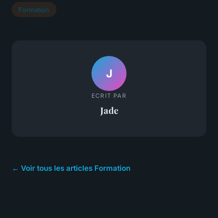
Formation
J
ECRIT PAR
Jade
← Voir tous les articles Formation