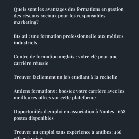
Quels sont les avantages des formations en gestion
des réseaux sociaux pour les responsables
marketing?
Bts ati : une formation professionnelle aux métiers
industriels
Centre de formation anglais : votre clé pour une
carrière réussie
Trouver facilement un job etudiant à la rochelle
Amiens formations : boostez votre carrière avec les
meilleures offres sur cette plateforme
Opportunités d'emploi en association à Nantes : 668
postes disponibles
Trouver un emploi sans expérience à antibes: 466
offres à saisir