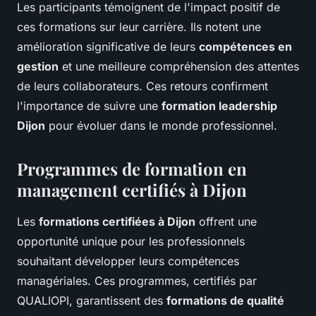
Les participants témoignent de l'impact positif de
ces formations sur leur carrière. Ils notent une
amélioration significative de leurs
compétences en
gestion
et une meilleure compréhension des attentes
de leurs collaborateurs. Ces retours confirment
l'importance de suivre une
formation leadership
Dijon
pour évoluer dans le monde professionnel.
Programmes de formation en
management certifiés à Dijon
Les
formations certifiées à Dijon
offrent une
opportunité unique pour les professionnels
souhaitant développer leurs compétences
managériales. Ces programmes, certifiés par
QUALIOPI, garantissent des
formations de qualité