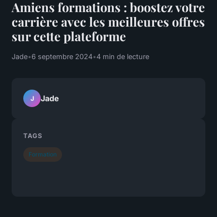
Amiens formations : boostez votre
carrière avec les meilleures offres
sur cette plateforme
Jade
•
6 septembre 2024
•
4 min de lecture
Jade
J
TAGS
Formation