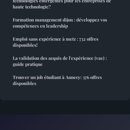
technologies émergentes pour les entreprises de
haute technologie?
Formation management dijon : développez vos
compétences en leadership
Emploi sans expérience à metz : 732 offres
disponibles!
La validation des acquis de l'expérience (vae) :
guide pratique
Trouver un job étudiant à Annecy: 376 offres
disponibles