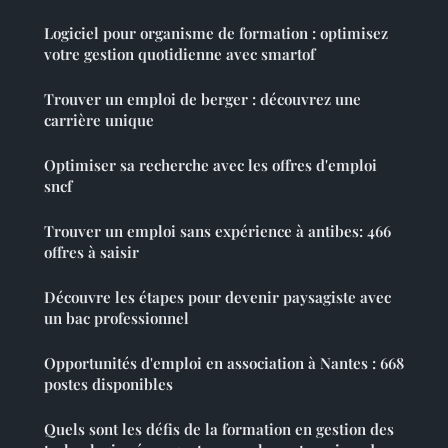
Logiciel pour organisme de formation : optimisez
votre gestion quotidienne avec smartof
Trouver un emploi de berger : découvrez une
carrière unique
Optimiser sa recherche avec les offres d'emploi
sncf
Trouver un emploi sans expérience à antibes: 466
offres à saisir
Découvre les étapes pour devenir paysagiste avec
un bac professionnel
Opportunités d'emploi en association à Nantes : 668
postes disponibles
Quels sont les défis de la formation en gestion des