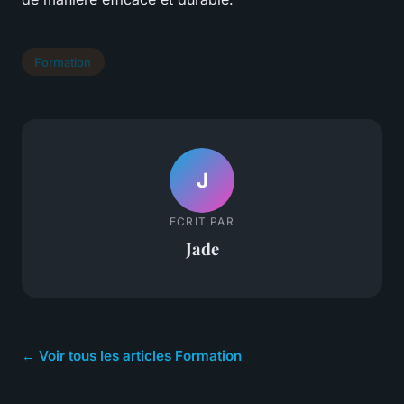
Formation
J
ECRIT PAR
Jade
← Voir tous les articles Formation