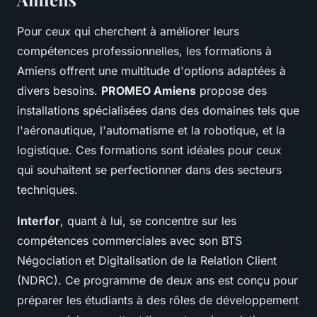
Pour ceux qui cherchent à améliorer leurs
compétences professionnelles, les formations à
Amiens offrent une multitude d'options adaptées à
divers besoins.
PROMEO Amiens
propose des
installations spécialisées dans des domaines tels que
l'aéronautique, l'automatisme et la robotique, et la
logistique. Ces formations sont idéales pour ceux
qui souhaitent se perfectionner dans des secteurs
techniques.
Interfor
, quant à lui, se concentre sur les
compétences commerciales avec son BTS
Négociation et Digitalisation de la Relation Client
(NDRC). Ce programme de deux ans est conçu pour
préparer les étudiants à des rôles de développement