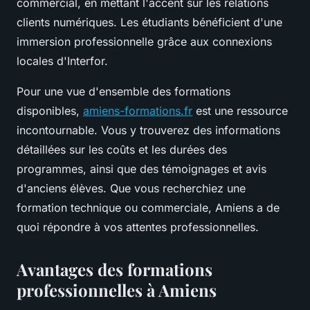
commercial, en mettant l'accent sur les relations
clients numériques. Les étudiants bénéficient d'une
immersion professionnelle grâce aux connexions
locales d'Interfor.
Pour une vue d'ensemble des formations
disponibles,
amiens-formations.fr
est une ressource
incontournable. Vous y trouverez des informations
détaillées sur les coûts et les durées des
programmes, ainsi que des témoignages et avis
d'anciens élèves. Que vous recherchiez une
formation technique ou commerciale, Amiens a de
quoi répondre à vos attentes professionnelles.
Avantages des formations
professionnelles à Amiens