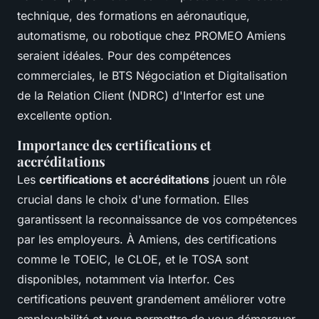
technique, des formations en aéronautique,
automatisme, ou robotique chez PROMEO Amiens
seraient idéales. Pour des compétences
commerciales, le BTS Négociation et Digitalisation
de la Relation Client (NDRC) d'Interfor est une
excellente option.
Importance des certifications et
accréditations
Les
certifications et accréditations
jouent un rôle
crucial dans le choix d'une formation. Elles
garantissent la reconnaissance de vos compétences
par les employeurs. À Amiens, des certifications
comme le TOEIC, le CLOE, et le TOSA sont
disponibles, notamment via Interfor. Ces
certifications peuvent grandement améliorer votre
employabilité et vous permettre de vous démarquer