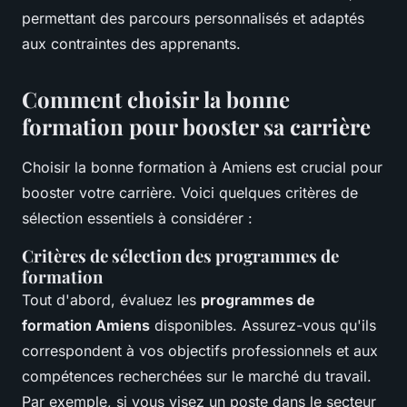
permettant des parcours personnalisés et adaptés
aux contraintes des apprenants.
Comment choisir la bonne
formation pour booster sa carrière
Choisir la bonne formation à Amiens est crucial pour
booster votre carrière. Voici quelques critères de
sélection essentiels à considérer :
Critères de sélection des programmes de
formation
Tout d'abord, évaluez les
programmes de
formation Amiens
disponibles. Assurez-vous qu'ils
correspondent à vos objectifs professionnels et aux
compétences recherchées sur le marché du travail.
Par exemple, si vous visez un poste dans le secteur