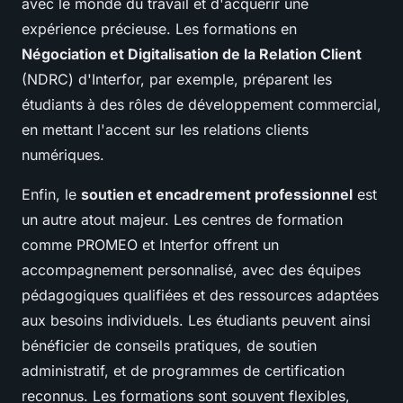
avec le monde du travail et d'acquérir une
expérience précieuse. Les formations en
Négociation et Digitalisation de la Relation Client
(NDRC) d'Interfor, par exemple, préparent les
étudiants à des rôles de développement commercial,
en mettant l'accent sur les relations clients
numériques.
Enfin, le
soutien et encadrement professionnel
est
un autre atout majeur. Les centres de formation
comme PROMEO et Interfor offrent un
accompagnement personnalisé, avec des équipes
pédagogiques qualifiées et des ressources adaptées
aux besoins individuels. Les étudiants peuvent ainsi
bénéficier de conseils pratiques, de soutien
administratif, et de programmes de certification
reconnus. Les formations sont souvent flexibles,