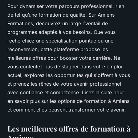
Pour dynamiser votre parcours professionnel, rien
de tel qu’une formation de qualité. Sur Amiens
Formations, découvrez un large éventail de
programmes adaptés à vos besoins. Que vous
recherchiez une spécialisation pointue ou une
reconversion, cette plateforme propose les
meilleures offres pour booster votre carrière. Ne
vous contentez pas de stagner dans votre emploi
actuel, explorez les opportunités qui s'offrent à vous
et prenez les rênes de votre avenir professionnel
avec confiance et compétence. Lisez la suite pour
en savoir plus sur les options de formation à Amiens
et comment elles peuvent transformer votre avenir.
Les meilleures offres de formation à
Amiens