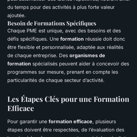
du temps pour des activités à plus forte valeur
ajoutée.
Besoin de Formations Spécifiques
Chaque PME est unique, avec des besoins et des
défis spécifiques. Une
formation
réussie doit donc
être flexible et personnalisée, adaptée aux réalités
de chaque entreprise. Des
organismes de
formation
spécialisés peuvent aider à concevoir des
programmes sur mesure, prenant en compte les
particularités de chaque secteur d’activité.
Les Étapes Clés pour une Formation
Efficace
Pour garantir une
formation efficace
, plusieurs
étapes doivent être respectées, de l’évaluation des