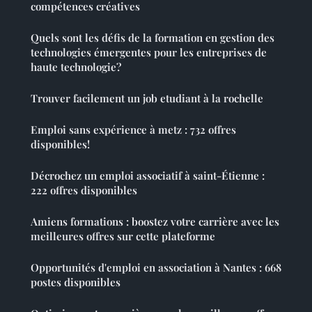
compétences créatives
Quels sont les défis de la formation en gestion des
technologies émergentes pour les entreprises de
haute technologie?
Trouver facilement un job etudiant à la rochelle
Emploi sans expérience à metz : 732 offres
disponibles!
Décrochez un emploi associatif à saint-Étienne :
222 offres disponibles
Amiens formations : boostez votre carrière avec les
meilleures offres sur cette plateforme
Opportunités d'emploi en association à Nantes : 668
postes disponibles