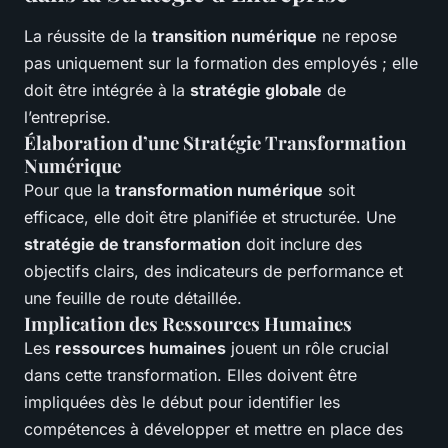
La réussite de la
transition numérique
ne repose
pas uniquement sur la formation des employés ; elle
doit être intégrée à la
stratégie globale
de
l’entreprise.
Élaboration d’une Stratégie Transformation
Numérique
Pour que la
transformation numérique
soit
efficace, elle doit être planifiée et structurée. Une
stratégie de transformation
doit inclure des
objectifs clairs, des indicateurs de performance et
une feuille de route détaillée.
Implication des Ressources Humaines
Les
ressources humaines
jouent un rôle crucial
dans cette transformation. Elles doivent être
impliquées dès le début pour identifier les
compétences à développer et mettre en place des