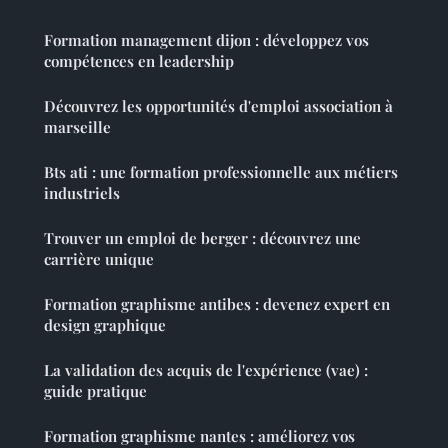
Formation management dijon : développez vos
compétences en leadership
Découvrez les opportunités d'emploi association à
marseille
Bts ati : une formation professionnelle aux métiers
industriels
Trouver un emploi de berger : découvrez une
carrière unique
Formation graphisme antibes : devenez expert en
design graphique
La validation des acquis de l'expérience (vae) :
guide pratique
Formation graphisme nantes : améliorez vos