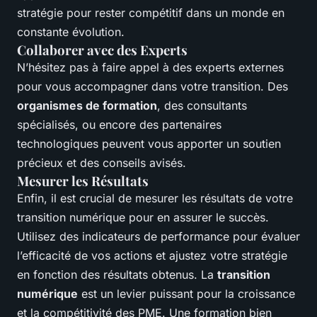
stratégie pour rester compétitif dans un monde en
constante évolution.
Collaborer avec des Experts
N’hésitez pas à faire appel à des experts externes
pour vous accompagner dans votre transition. Des
organismes de formation
, des consultants
spécialisés, ou encore des partenaires
technologiques peuvent vous apporter un soutien
précieux et des conseils avisés.
Mesurer les Résultats
Enfin, il est crucial de mesurer les résultats de votre
transition numérique pour en assurer le succès.
Utilisez des indicateurs de performance pour évaluer
l’efficacité de vos actions et ajustez votre stratégie
en fonction des résultats obtenus. La
transition
numérique
est un levier puissant pour la croissance
et la compétitivité des PME. Une formation bien