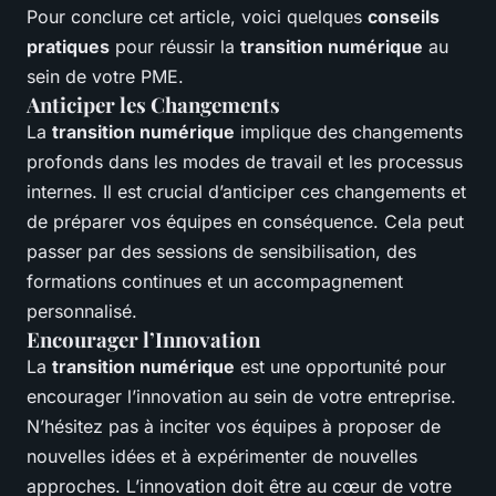
Pour conclure cet article, voici quelques
conseils
pratiques
pour réussir la
transition numérique
au
sein de votre PME.
Anticiper les Changements
La
transition numérique
implique des changements
profonds dans les modes de travail et les processus
internes. Il est crucial d’anticiper ces changements et
de préparer vos équipes en conséquence. Cela peut
passer par des sessions de sensibilisation, des
formations continues et un accompagnement
personnalisé.
Encourager l’Innovation
La
transition numérique
est une opportunité pour
encourager l’innovation au sein de votre entreprise.
N’hésitez pas à inciter vos équipes à proposer de
nouvelles idées et à expérimenter de nouvelles
approches. L’innovation doit être au cœur de votre