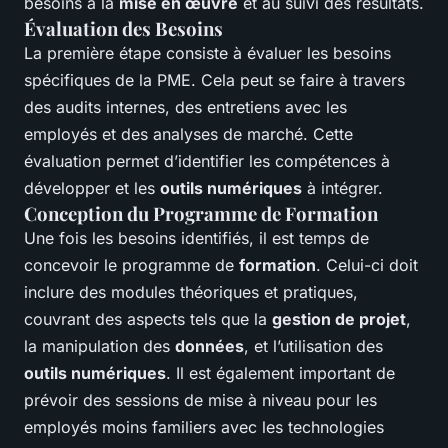
besoins à la
mise en œuvre
et au suivi des résultats.
Évaluation des Besoins
La première étape consiste à évaluer les besoins
spécifiques de la PME. Cela peut se faire à travers
des audits internes, des entretiens avec les
employés et des analyses de marché. Cette
évaluation permet d’identifier les compétences à
développer et les
outils numériques
à intégrer.
Conception du Programme de Formation
Une fois les besoins identifiés, il est temps de
concevoir le programme de
formation
. Celui-ci doit
inclure des modules théoriques et pratiques,
couvrant des aspects tels que la
gestion de projet
,
la manipulation des
données
, et l’utilisation des
outils numériques
. Il est également important de
prévoir des sessions de mise à niveau pour les
employés moins familiers avec les technologies