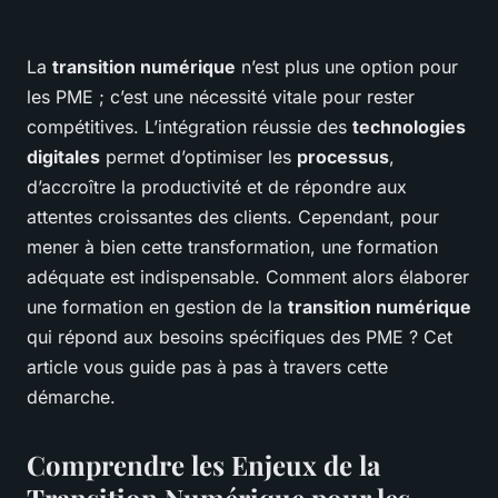
La
transition numérique
n’est plus une option pour
les PME ; c’est une nécessité vitale pour rester
compétitives. L’intégration réussie des
technologies
digitales
permet d’optimiser les
processus
,
d’accroître la productivité et de répondre aux
attentes croissantes des clients. Cependant, pour
mener à bien cette transformation, une
formation
adéquate
est indispensable. Comment alors élaborer
une formation en gestion de la
transition numérique
qui répond aux besoins spécifiques des PME ? Cet
article vous guide pas à pas à travers cette
démarche.
Comprendre les Enjeux de la