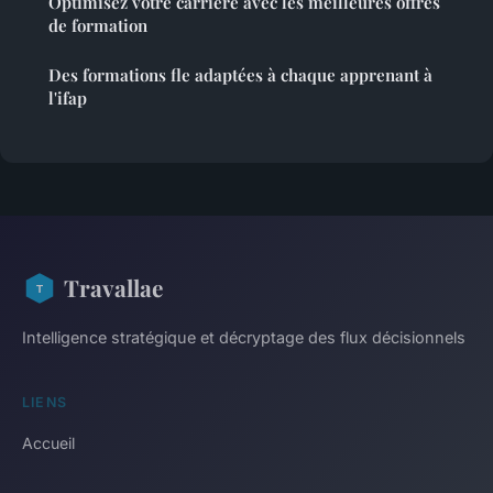
Optimisez votre carrière avec les meilleures offres
de formation
Des formations fle adaptées à chaque apprenant à
l'ifap
Travallae
Intelligence stratégique et décryptage des flux décisionnels
LIENS
Accueil