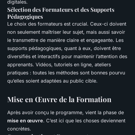
digitales.
Sélection des Formateurs et des Supports
Pédagogiques
Le choix des formateurs est crucial. Ceux-ci doivent
non seulement maîtriser leur sujet, mais aussi savoir
le transmettre de manière claire et engageante. Les
supports pédagogiques, quant à eux, doivent être
diversifiés et interactifs pour maintenir l’attention des
apprenants. Vidéos, tutoriels en ligne, ateliers
pratiques : toutes les méthodes sont bonnes pourvu
qu’elles soient adaptées au public cible.
Mise en Œuvre de la Formation
Après avoir conçu le programme, vient la phase de
mise en œuvre
. C’est ici que les choses deviennent
concrètes.