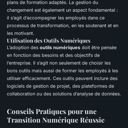
plans de formation adaptés. La gestion du
changement est également un aspect fondamental :
il s’agit d’accompagner les employés dans ce
processus de transformation, en les soutenant et en
les motivant.
Utilisation des Outils Numériques
L’adoption des
outils numériques
doit être pensée
en fonction des besoins et des objectifs de
l’entreprise. Il s’agit non seulement de choisir les
bons outils mais aussi de former les employés à les
utiliser efficacement. Ces outils peuvent inclure des
logiciels de gestion de projet, des plateformes de
collaboration ou des solutions d’analyse de données.
Conseils Pratiques pour une
Transition Numérique Réussie