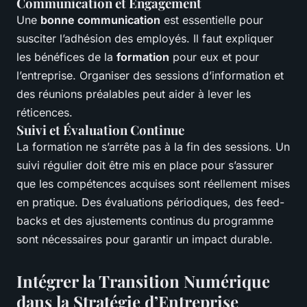
Communication et Engagement
Une
bonne communication
est essentielle pour
susciter l’adhésion des employés. Il faut expliquer
les bénéfices de la
formation
pour eux et pour
l’entreprise. Organiser des sessions d’information et
des réunions préalables peut aider à lever les
réticences.
Suivi et Évaluation Continue
La formation ne s’arrête pas à la fin des sessions. Un
suivi régulier doit être mis en place pour s’assurer
que les compétences acquises sont réellement mises
en pratique. Des évaluations périodiques, des feed-
backs et des ajustements continus du programme
sont nécessaires pour garantir un impact durable.
Intégrer la Transition Numérique
dans la Stratégie d’Entreprise