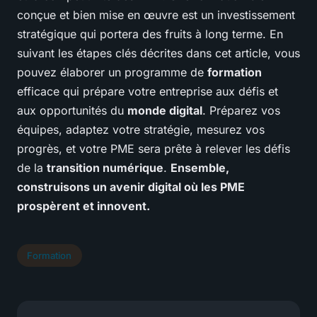
conçue et bien mise en œuvre est un investissement
stratégique qui portera des fruits à long terme. En
suivant les étapes clés décrites dans cet article, vous
pouvez élaborer un programme de
formation
efficace qui prépare votre entreprise aux défis et
aux opportunités du
monde digital
. Préparez vos
équipes, adaptez votre stratégie, mesurez vos
progrès, et votre PME sera prête à relever les défis
de la
transition numérique
.
Ensemble,
construisons un avenir digital où les PME
prospèrent et innovent.
Formation