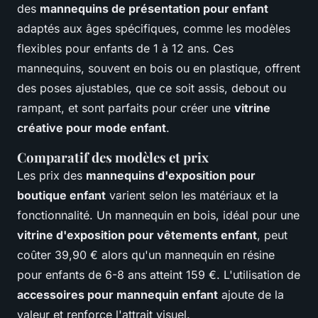
des
mannequins de présentation pour enfant
adaptés aux âges spécifiques, comme les modèles
flexibles pour enfants de 1 à 12 ans. Ces
mannequins, souvent en bois ou en plastique, offrent
des poses ajustables, que ce soit assis, debout ou
rampant, et sont parfaits pour créer une
vitrine
créative pour mode enfant
.
Comparatif des modèles et prix
Les prix des
mannequins d'exposition pour
boutique enfant
varient selon les matériaux et la
fonctionnalité. Un mannequin en bois, idéal pour une
vitrine d'exposition pour vêtements enfant
, peut
coûter 39,90 € alors qu'un mannequin en résine
pour enfants de 6-8 ans atteint 159 €. L'utilisation de
accessoires pour mannequin enfant
ajoute de la
valeur et renforce l'attrait visuel.