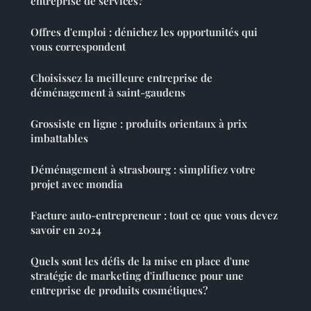
entreprise de services?
Offres d'emploi : dénichez les opportunités qui
vous correspondent
Choisissez la meilleure entreprise de
déménagement à saint-gaudens
Grossiste en ligne : produits orientaux à prix
imbattables
Déménagement à strasbourg : simplifiez votre
projet avec mondia
Facture auto-entrepreneur : tout ce que vous devez
savoir en 2024
Quels sont les défis de la mise en place d'une
stratégie de marketing d'influence pour une
entreprise de produits cosmétiques?