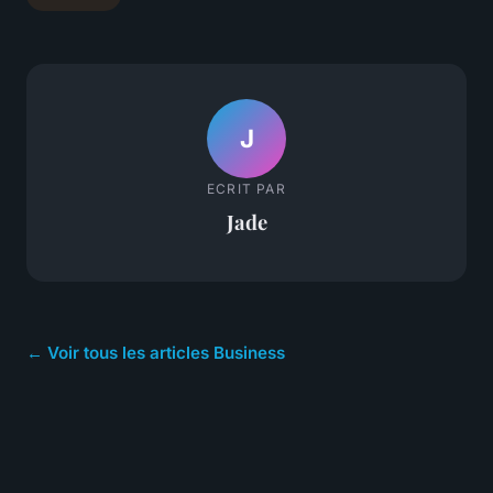
J
ECRIT PAR
Jade
← Voir tous les articles Business