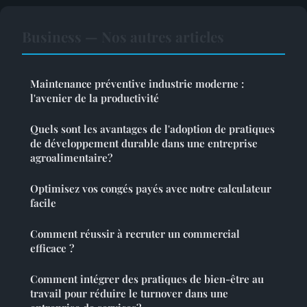
Business — Nos autres articles
Maintenance préventive industrie moderne :
l'avenier de la productivité
Quels sont les avantages de l'adoption de pratiques
de développement durable dans une entreprise
agroalimentaire?
Optimisez vos congés payés avec notre calculateur
facile
Comment réussir à recruter un commercial
efficace ?
Comment intégrer des pratiques de bien-être au
travail pour réduire le turnover dans une