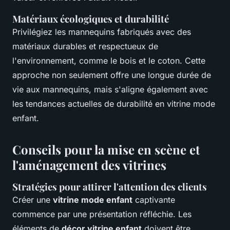
Matériaux écologiques et durabilité
Privilégiez les mannequins fabriqués avec des
matériaux durables et respectueux de
l'environnement, comme le bois et le coton. Cette
approche non seulement offre une longue durée de
vie aux mannequins, mais s'aligne également avec
les tendances actuelles de durabilité en vitrine mode
enfant.
Conseils pour la mise en scène et
l'aménagement des vitrines
Stratégies pour attirer l'attention des clients
Créer une
vitrine mode enfant
captivante
commence par une présentation réfléchie. Les
éléments de
décor vitrine enfant
doivent être