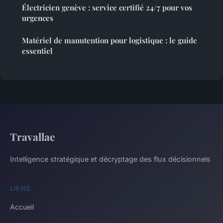
Électricien genève : service certifié 24/7 pour vos
urgences
Matériel de manutention pour logistique : le guide
essentiel
Travallae
Intelligence stratégique et décryptage des flux décisionnels
LIENS
Accueil