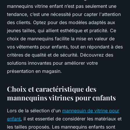
mannequins vitrine enfant n’est pas seulement une
tendance, c’est une nécessité pour capter l'attention
des clients. Optez pour des modèles adaptés aux
jeunes tailles, qui allient esthétique et praticité. Ce
choix de mannequins facilite la mise en valeur de
vos vêtements pour enfants, tout en répondant à des
critères de qualité et de sécurité. Découvrez des
solutions innovantes pour améliorer votre
présentation en magasin.
Choix et caractéristique des
mannequins vitrines pour enfants
Lors de la sélection d'un
mannequin de vitrine pour
enfant
, il est essentiel de considérer les matériaux et
les tailles proposés. Les mannequins enfants sont