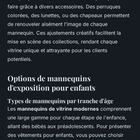
faire grâce à divers accessoires. Des perruques
colorées, des lunettes, ou des chapeaux permettent
de renouveler aisément l'image de chaque
mannequin. Ces ajustements créatifs facilitent la
mise en scène des collections, rendant chaque
vitrine unique et attrayante pour les clients
potentiels.
Options de mannequins
d'exposition pour enfants
Types de mannequins par tranche d'âge
Les
mannequins de vitrine modernes
comprennent
une large gamme pour chaque étape de l'enfance,
allant des bébés aux préadolescents. Pour présenter
des vêtements pour enfants, vous pouvez choisir