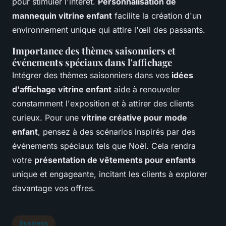
pour stimuler l'intérêt.
Personnalisation de
mannequin vitrine enfant
facilite la création d'un
environnement unique qui attire l'œil des passants.
Importance des thèmes saisonniers et
événements spéciaux dans l'affichage
Intégrer des thèmes saisonniers dans vos
idées
d'affichage vitrine enfant
aide à renouveler
constamment l'exposition et à attirer des clients
curieux. Pour une
vitrine créative pour mode
enfant
, pensez à des scénarios inspirés par des
événements spéciaux tels que Noël. Cela rendra
votre
présentation de vêtements pour enfants
unique et engageante, incitant les clients à explorer
davantage vos offres.
Business