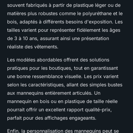
souvent fabriqués à partir de plastique léger ou de
matières plus robustes comme le polyuréthane et le
bois, adaptés à différents besoins d'exposition. Les
tailles varient pour représenter fidèlement les âges
de 3 à 10 ans, assurant ainsi une présentation
réaliste des vêtements.
Les modèles abordables offrent des solutions
pratiques pour les boutiques, tout en garantissant
une bonne ressemblance visuelle. Les prix varient
selon les caractéristiques, allant des simples bustes
aux mannequins entièrement articulés. Un
mannequin en bois ou en plastique de taille réelle
pourrait offrir un excellent rapport qualité-prix,
parfait pour des affichages engageants.
Enfin, la personnalisation des mannequins peut se