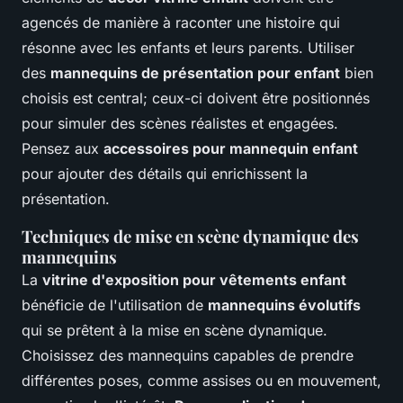
agencés de manière à raconter une histoire qui
résonne avec les enfants et leurs parents. Utiliser
des
mannequins de présentation pour enfant
bien
choisis est central; ceux-ci doivent être positionnés
pour simuler des scènes réalistes et engagées.
Pensez aux
accessoires pour mannequin enfant
pour ajouter des détails qui enrichissent la
présentation.
Techniques de mise en scène dynamique des
mannequins
La
vitrine d'exposition pour vêtements enfant
bénéficie de l'utilisation de
mannequins évolutifs
qui se prêtent à la mise en scène dynamique.
Choisissez des mannequins capables de prendre
différentes poses, comme assises ou en mouvement,