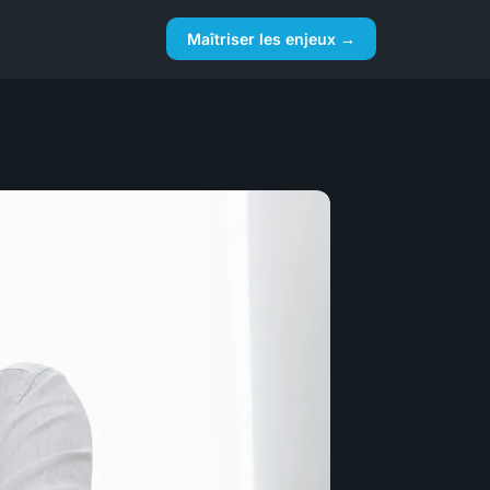
Maîtriser les enjeux →