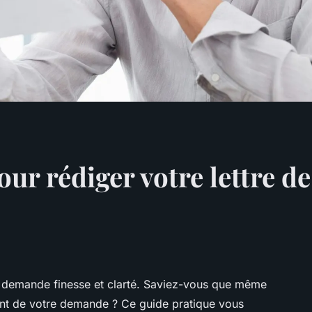
ur rédiger votre lettre de
ace demande finesse et clarté. Saviez-vous que même
ment de votre demande ? Ce guide pratique vous