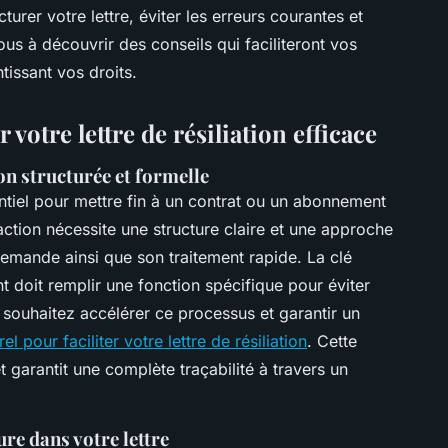
turer votre lettre, éviter les erreurs courantes et
us à découvrir des conseils qui faciliteront vos
tissant vos droits.
votre lettre de résiliation efficace
on structurée et formelle
sentiel pour mettre fin à un contrat ou un abonnement
action nécessite une structure claire et une approche
 demande ainsi que son traitement rapide. La clé
t doit remplir une fonction spécifique pour éviter
s souhaitez accélérer ce processus et garantir un
lrel pour faciliter votre lettre de résiliation
. Cette
t garantit une complète traçabilité à travers un
re dans votre lettre