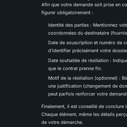
Afin que votre demande soit prise en co
figurer obligatoirement :
Identité des parties : Mentionnez vo
coordonnées du destinataire (fournis
Date de souscription et numéro de co
d’identifier précisément votre dossier
Date souhaitée de résiliation : Indiq
que le contrat prenne fin.
Motif de la résiliation (optionnel) : B
une justification (changement de domi
peut parfois renforcer votre demand
Finalement, il est conseillé de conclure 
Chaque élément, même les détails perçu
de votre démarche.