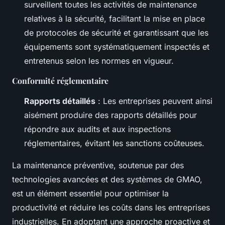
surveillent toutes les activités de maintenance
relatives à la sécurité, facilitant la mise en place
de protocoles de sécurité et garantissant que les
équipements sont systématiquement inspectés et
entretenus selon les normes en vigueur.
Conformité réglementaire
Rapports détaillés
: Les entreprises peuvent ainsi
aisément produire des rapports détaillés pour
répondre aux audits et aux inspections
réglementaires, évitant les sanctions coûteuses.
La maintenance préventive, soutenue par des
technologies avancées et des systèmes de GMAO,
est un élément essentiel pour optimiser la
productivité et réduire les coûts dans les entreprises
industrielles. En adoptant une approche proactive et