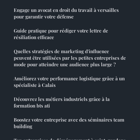
Engage un avocat en droit du travail à versailles
pour garantir votre défense
Guide pratique pour rédiger votre lettre de
résiliation efficace
Quelles stratégies de marketing d'influence
peuvent être utilisées par les petites entreprises de
mode pour atteindre une audience plus large ?
Améliorez votre performance logistique grâce à un
spécialiste à Calais
Découvrez les métiers industriels grâce à la
formation bts ati
Boostez votre entreprise avec des séminaires team
building