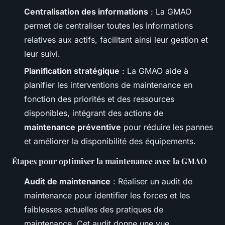
Centralisation des informations
: La GMAO
permet de centraliser toutes les informations
relatives aux actifs, facilitant ainsi leur gestion et
leur suivi.
Planification stratégique
: La GMAO aide à
planifier les interventions de maintenance en
fonction des priorités et des ressources
disponibles, intégrant des actions de
maintenance préventive
pour réduire les pannes
et améliorer la disponibilité des équipements.
Étapes pour optimiser la maintenance avec la GMAO
Audit de maintenance
: Réaliser un audit de
maintenance pour identifier les forces et les
faiblesses actuelles des pratiques de
maintenance. Cet audit donne une vue