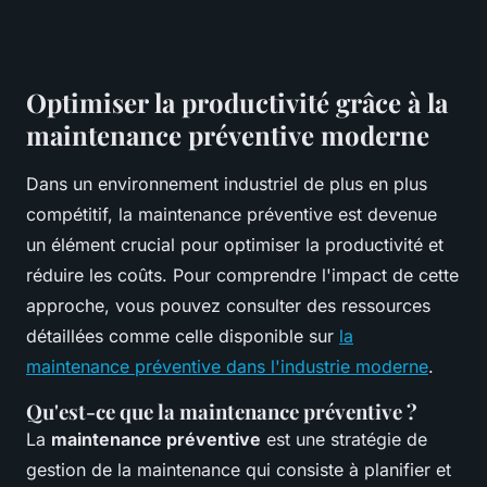
Optimiser la productivité grâce à la
maintenance préventive moderne
Dans un environnement industriel de plus en plus
compétitif, la maintenance préventive est devenue
un élément crucial pour optimiser la productivité et
réduire les coûts. Pour comprendre l'impact de cette
approche, vous pouvez consulter des ressources
détaillées comme celle disponible sur
la
maintenance préventive dans l'industrie moderne
.
Qu'est-ce que la maintenance préventive ?
La
maintenance préventive
est une stratégie de
gestion de la maintenance qui consiste à planifier et