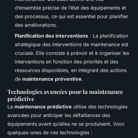
d’ensemble précise de l’état des équipements et
des processus, ce qui est essentiel pour planifier
des améliorations.
Planification des interventions
: La planification
stratégique des interventions de maintenance est
cruciale. Elle consiste à prévoir et à organiser les
interventions en fonction des priorités et des
ressources disponibles, en intégrant des actions
de
maintenance préventive
.
Technologies avancées pour la maintenance
prédictive
La
maintenance prédictive
utilise des technologies
avancées pour anticiper les défaillances des
équipements avant qu’elles ne se produisent. Voici
quelques-unes de ces technologies :