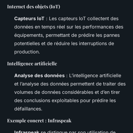
Internet des objets (IoT)
Capteurs IoT
: Les capteurs IoT collectent des
données en temps réel sur les performances des
équipements, permettant de prédire les pannes
potentielles et de réduire les interruptions de
production.
Intelligence artificielle
Analyse des données
: L’intelligence artificielle
et l’analyse des données permettent de traiter des
volumes de données considérables et d’en tirer
des conclusions exploitables pour prédire les
défaillances.
Exemple concret : Infraspeak
Infraspeak
se distingue par son utilisation de