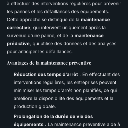
à effectuer des interventions régulières pour prévenir
les pannes et les défaillances des équipements.
Cette approche se distingue de la
maintenance
corrective
, qui intervient uniquement après la
survenue d'une panne, et de la
maintenance
prédictive
, qui utilise des données et des analyses
pour anticiper les défaillances.
Avantages de la maintenance préventive
Réduction des temps d'arrêt
: En effectuant des
interventions régulières, les entreprises peuvent
minimiser les temps d'arrêt non planifiés, ce qui
améliore la disponibilité des équipements et la
production globale.
Prolongation de la durée de vie des
équipements
: La maintenance préventive aide à