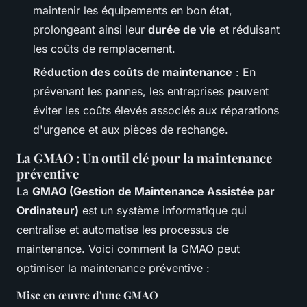
maintenir les équipements en bon état,
prolongeant ainsi leur
durée de vie
et réduisant
les coûts de remplacement.
Réduction des coûts de maintenance
: En
prévenant les pannes, les entreprises peuvent
éviter les coûts élevés associés aux réparations
d'urgence et aux pièces de rechange.
La GMAO : Un outil clé pour la maintenance
préventive
La
GMAO (Gestion de Maintenance Assistée par
Ordinateur)
est un système informatique qui
centralise et automatise les processus de
maintenance. Voici comment la GMAO peut
optimiser la maintenance préventive :
Mise en œuvre d'une GMAO