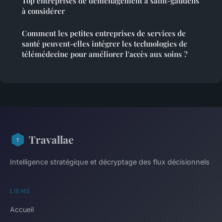
Top entreprises de déménagement à saint-gaudens
à considérer
Comment les petites entreprises de services de
santé peuvent-elles intégrer les technologies de
télémédecine pour améliorer l'accès aux soins ?
Travallae
Intelligence stratégique et décryptage des flux décisionnels
LIENS
Accueil