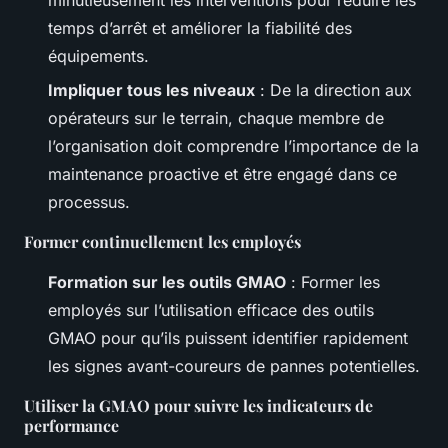
temps d’arrêt et améliorer la fiabilité des
équipements.
Impliquer tous les niveaux
: De la direction aux
opérateurs sur le terrain, chaque membre de
l’organisation doit comprendre l’importance de la
maintenance proactive et être engagé dans ce
processus.
Former continuellement les employés
Formation sur les outils GMAO
: Former les
employés sur l’utilisation efficace des outils
GMAO pour qu’ils puissent identifier rapidement
les signes avant-coureurs de pannes potentielles.
Utiliser la GMAO pour suivre les indicateurs de
performance