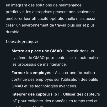
en intégrant des solutions de maintenance
prédictive, les entreprises peuvent non seulement
améliorer leur efficacité opérationnelle mais aussi
créer un environnement de travail plus sûr et plus
durable.
Conseils pratiques
Mettre en place une GMAO
: Investir dans un
système de GMAO pour centraliser et automatiser
les processus de maintenance.
Former les employés
: Assurer une formation
continue des employés sur l’utilisation des outils
GMAO et les technologies avancées.
Intégrer des capteurs IoT
: Utiliser des capteurs
IoT pour collecter des données en temps réel et