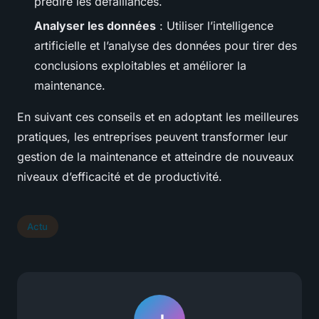
prédire les défaillances.
Analyser les données
: Utiliser l’intelligence
artificielle et l’analyse des données pour tirer des
conclusions exploitables et améliorer la
maintenance.
En suivant ces conseils et en adoptant les meilleures
pratiques, les entreprises peuvent transformer leur
gestion de la maintenance et atteindre de nouveaux
niveaux d’efficacité et de productivité.
Actu