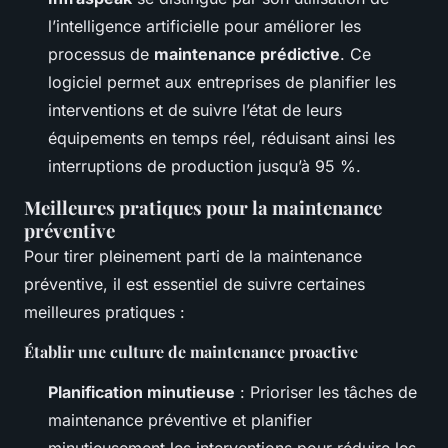
l’intelligence artificielle pour améliorer les
processus de
maintenance prédictive
. Ce
logiciel permet aux entreprises de planifier les
interventions et de suivre l’état de leurs
équipements en temps réel, réduisant ainsi les
interruptions de production jusqu’à 95 %.
Meilleures pratiques pour la maintenance
préventive
Pour tirer pleinement parti de la maintenance
préventive, il est essentiel de suivre certaines
meilleures pratiques :
Établir une culture de maintenance proactive
Planification minutieuse
: Prioriser les tâches de
maintenance préventive et planifier
minutieusement les interventions pour réduire les