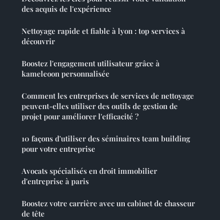
des acquis de l'expérience
Nettoyage rapide et fiable à lyon : top services à
découvrir
Boostez l'engagement utilisateur grâce à
kameleoon personnalisée
Comment les entreprises de services de nettoyage
peuvent-elles utiliser des outils de gestion de
projet pour améliorer l'efficacité ?
10 façons d'utiliser des séminaires team building
pour votre entreprise
Avocats spécialisés en droit immobilier
d'entreprise à paris
Boostez votre carrière avec un cabinet de chasseur
de tête