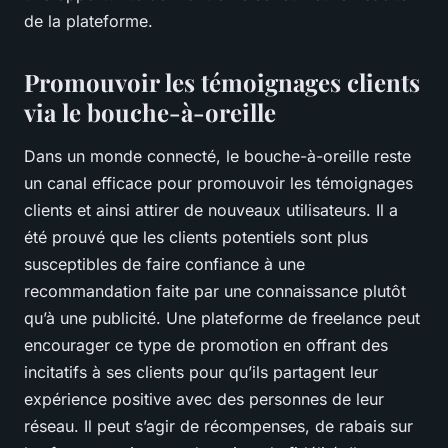
de la plateforme.
Promouvoir les témoignages clients
via le bouche-à-oreille
Dans un monde connecté, le bouche-à-oreille reste
un canal efficace pour promouvoir les témoignages
clients et ainsi attirer de nouveaux utilisateurs. Il a
été prouvé que les clients potentiels sont plus
susceptibles de faire confiance à une
recommandation faite par une connaissance plutôt
qu’à une publicité. Une plateforme de freelance peut
encourager ce type de promotion en offrant des
incitatifs à ses clients pour qu’ils partagent leur
expérience positive avec des personnes de leur
réseau. Il peut s’agir de récompenses, de rabais sur