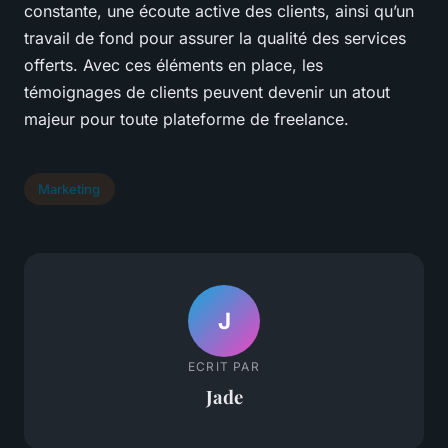
constante, une écoute active des clients, ainsi qu’un
travail de fond pour assurer la qualité des services
offerts. Avec ces éléments en place, les
témoignages de clients peuvent devenir un atout
majeur pour toute plateforme de freelance.
Marketing
J
ECRIT PAR
Jade