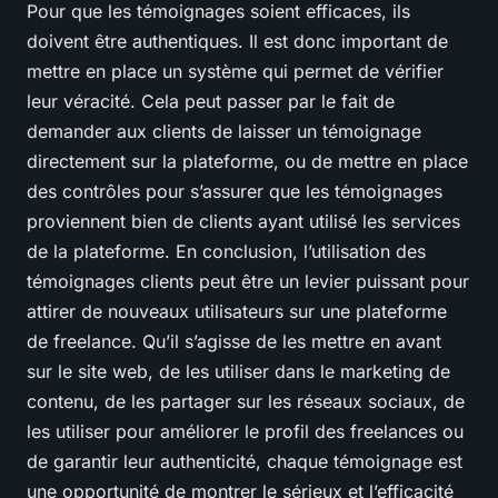
Pour que les témoignages soient efficaces, ils
doivent être authentiques. Il est donc important de
mettre en place un système qui permet de vérifier
leur véracité. Cela peut passer par le fait de
demander aux clients de laisser un témoignage
directement sur la plateforme, ou de mettre en place
des contrôles pour s’assurer que les témoignages
proviennent bien de clients ayant utilisé les services
de la plateforme. En conclusion, l’utilisation des
témoignages clients peut être un levier puissant pour
attirer de nouveaux utilisateurs sur une plateforme
de freelance. Qu’il s’agisse de les mettre en avant
sur le site web, de les utiliser dans le marketing de
contenu, de les partager sur les réseaux sociaux, de
les utiliser pour améliorer le profil des freelances ou
de garantir leur authenticité, chaque témoignage est
une opportunité de montrer le sérieux et l’efficacité