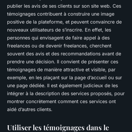
publier les avis de ses clients sur son site web. Ces
témoignages contribuent à construire une image
positive de la plateforme, et peuvent convaincre de
nouveaux utilisateurs de s’inscrire. En effet, les
personnes qui envisagent de faire appel à des
freelances ou de devenir freelances, cherchent
souvent des avis et des recommandations avant de
prendre une décision. Il convient de présenter ces
témoignages de manière attractive et visible, par
exemple, en les plaçant sur la page d’accueil ou sur
une page dédiée. Il est également judicieux de les
intégrer à la description des services proposés, pour
montrer concrètement comment ces services ont
aidé d’autres clients.
Utiliser les témoignages dans le