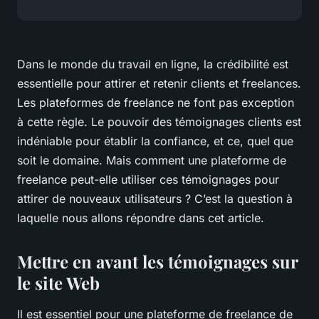
Dans le monde du travail en ligne, la crédibilité est
essentielle pour attirer et retenir clients et freelances.
Les plateformes de freelance ne font pas exception
à cette règle. Le pouvoir des témoignages clients est
indéniable pour établir la confiance, et ce, quel que
soit le domaine. Mais comment une plateforme de
freelance peut-elle utiliser ces témoignages pour
attirer de nouveaux utilisateurs ? C’est la question à
laquelle nous allons répondre dans cet article.
Mettre en avant les témoignages sur
le site Web
Il est essentiel pour une plateforme de freelance de