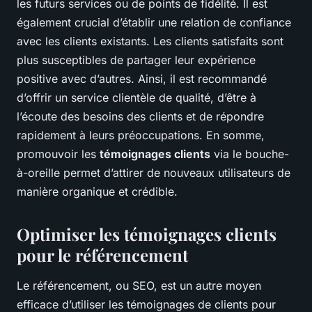
les futurs services ou de points de fidélité. Il est
également crucial d’établir une relation de confiance
avec les clients existants. Les clients satisfaits sont
plus susceptibles de partager leur expérience
positive avec d’autres. Ainsi, il est recommandé
d’offrir un service clientèle de qualité, d’être à
l’écoute des besoins des clients et de répondre
rapidement à leurs préoccupations. En somme,
promouvoir les
témoignages clients
via le bouche-
à-oreille permet d’attirer de nouveaux utilisateurs de
manière organique et crédible.
Optimiser les témoignages clients
pour le référencement
Le référencement, ou SEO, est un autre moyen
efficace d’utiliser les témoignages de clients pour