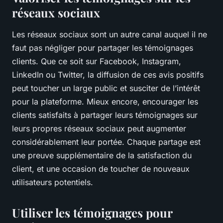
réseaux sociaux
Les réseaux sociaux sont un autre canal auquel il ne
faut pas négliger pour partager les témoignages
clients. Que ce soit sur Facebook, Instagram,
LinkedIn ou Twitter, la diffusion de ces avis positifs
peut toucher un large public et susciter de l’intérêt
pour la plateforme. Mieux encore, encourager les
clients satisfaits à partager leurs témoignages sur
leurs propres réseaux sociaux peut augmenter
considérablement leur portée. Chaque partage est
une preuve supplémentaire de la satisfaction du
client, et une occasion de toucher de nouveaux
utilisateurs potentiels.
Utiliser les témoignages pour