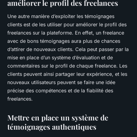
améliorer le profil des freelances
Une autre manière d’exploiter les témoignages
clients est de les utiliser pour améliorer le profil des
freelances sur la plateforme. En effet, un freelance
avec de bons témoignages aura plus de chances
d’attirer de nouveaux clients. Cela peut passer par la
mise en place d’un système d’évaluation et de
commentaires sur le profil de chaque freelance. Les
clients peuvent ainsi partager leur expérience, et les
nouveaux utilisateurs peuvent se faire une idée
précise des compétences et de la fiabilité des
freelances.
Mettre en place un système de
témoignages authentiques