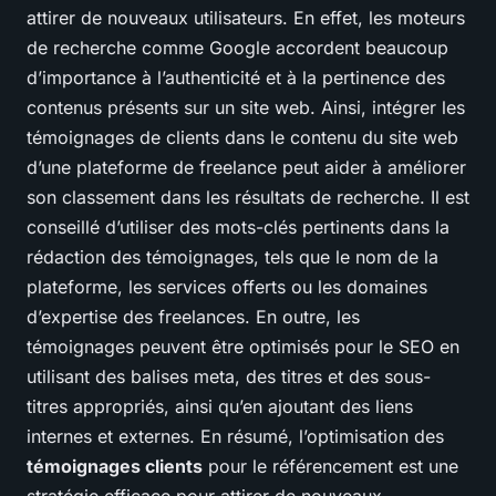
attirer de nouveaux utilisateurs. En effet, les moteurs
de recherche comme Google accordent beaucoup
d’importance à l’authenticité et à la pertinence des
contenus présents sur un site web. Ainsi, intégrer les
témoignages de clients dans le contenu du site web
d’une plateforme de freelance peut aider à améliorer
son classement dans les résultats de recherche. Il est
conseillé d’utiliser des mots-clés pertinents dans la
rédaction des témoignages, tels que le nom de la
plateforme, les services offerts ou les domaines
d’expertise des freelances. En outre, les
témoignages peuvent être optimisés pour le SEO en
utilisant des balises meta, des titres et des sous-
titres appropriés, ainsi qu’en ajoutant des liens
internes et externes. En résumé, l’optimisation des
témoignages clients
pour le référencement est une