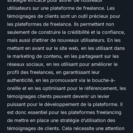
stratégie efficace pour attirer de nouveaux
utilisateurs sur une plateforme de freelance. Les
témoignages de clients sont un outil précieux pour
les plateformes de freelance. Ils permettent non
seulement de construire la crédibilité et la confiance,
mais aussi d’attirer de nouveaux utilisateurs. En les
mettant en avant sur le site web, en les utilisant dans
le marketing de contenu, en les partageant sur les
réseaux sociaux, en les utilisant pour améliorer le
profil des freelances, en garantissant leur
authenticité, en les promouvant via le bouche-à-
oreille et en les optimisant pour le référencement, les
témoignages clients peuvent devenir un levier
puissant pour le développement de la plateforme. Il
est donc essentiel pour les plateformes freelancing
de mettre en place une stratégie d’utilisation des
témoignages de clients. Cela nécessite une attention