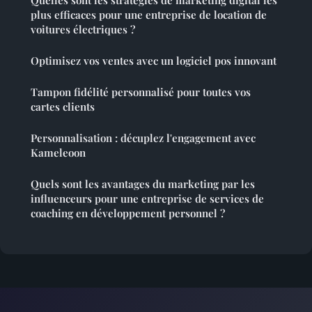
Quelles sont les stratégies de marketing digital les
plus efficaces pour une entreprise de location de
voitures électriques ?
Optimisez vos ventes avec un logiciel pos innovant
Tampon fidélité personnalisé pour toutes vos
cartes clients
Personnalisation : décuplez l'engagement avec
Kameleoon
Quels sont les avantages du marketing par les
influenceurs pour une entreprise de services de
coaching en développement personnel ?