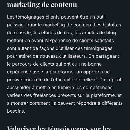
marketing de contenu
Les témoignages clients peuvent être un outil
puissant pour le marketing de contenu. Les histoires
de réussite, les études de cas, les articles de blog
mettant en avant l’expérience de clients satisfaits
sont autant de façons d’utiliser ces témoignages
pour attirer de nouveaux utilisateurs. En partageant
le parcours de clients qui ont eu une bonne
expérience avec la plateforme, on apporte une
preuve concrète de l’efficacité de celle-ci. Cela peut
aussi aider à mettre en lumière les compétences
variées des freelances présents sur la plateforme, et
à montrer comment ils peuvent répondre à différents
besoins.
Valoriser les témoignages sur les