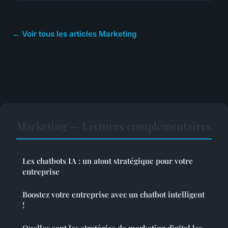
← Voir tous les articles Marketing
Marketing — Lectures complémentaires
Les chatbots IA : un atout stratégique pour votre
entreprise
Boostez votre entreprise avec un chatbot intelligent
!