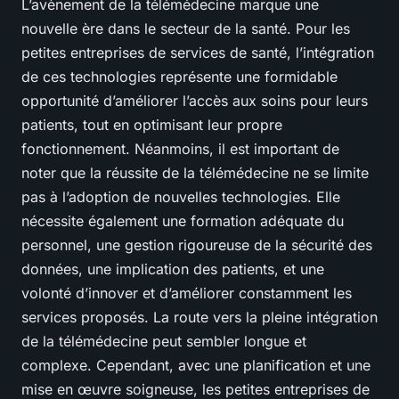
L’avènement de la télémédecine marque une
nouvelle ère dans le secteur de la santé. Pour les
petites entreprises de services de santé, l’intégration
de ces technologies représente une formidable
opportunité d’améliorer l’accès aux soins pour leurs
patients, tout en optimisant leur propre
fonctionnement. Néanmoins, il est important de
noter que la réussite de la télémédecine ne se limite
pas à l’adoption de nouvelles technologies. Elle
nécessite également une formation adéquate du
personnel, une gestion rigoureuse de la sécurité des
données, une implication des patients, et une
volonté d’innover et d’améliorer constamment les
services proposés. La route vers la pleine intégration
de la télémédecine peut sembler longue et
complexe. Cependant, avec une planification et une
mise en œuvre soigneuse, les petites entreprises de