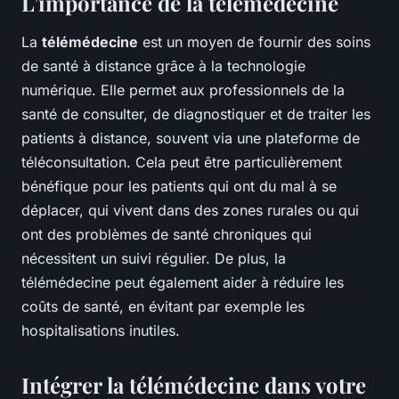
L’importance de la télémédecine
La
télémédecine
est un moyen de fournir des soins
de santé à distance grâce à la technologie
numérique. Elle permet aux professionnels de la
santé de consulter, de diagnostiquer et de traiter les
patients à distance, souvent via une plateforme de
téléconsultation. Cela peut être particulièrement
bénéfique pour les patients qui ont du mal à se
déplacer, qui vivent dans des zones rurales ou qui
ont des problèmes de santé chroniques qui
nécessitent un suivi régulier. De plus, la
télémédecine peut également aider à réduire les
coûts de santé, en évitant par exemple les
hospitalisations inutiles.
Intégrer la télémédecine dans votre