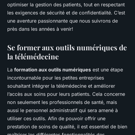
optimiser la gestion des patients, tout en respectant
les exigences de sécurité et de confidentialité. C’est
une aventure passionnante que nous suivrons de
près dans les années à venir!
Se former aux outils numériques de
la télémédecine
La
formation aux outils numériques
est une étape
incontournable pour les petites entreprises
souhaitant intégrer la télémédecine et améliorer
l’accès aux soins pour leurs patients. Cela concerne
non seulement les professionnels de santé, mais
aussi le personnel administratif qui sera amené à
utiliser ces outils. Afin de pouvoir offrir une
prestation de soins de qualité, il est essentiel de bien
maîtriser les différentes fonctionnalités des