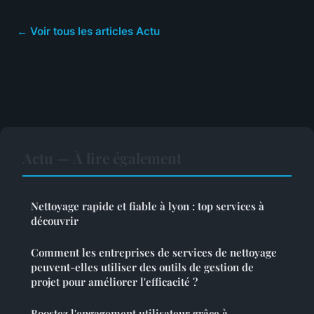
← Voir tous les articles Actu
Actu — À lire également
Nettoyage rapide et fiable à lyon : top services à
découvrir
Comment les entreprises de services de nettoyage
peuvent-elles utiliser des outils de gestion de
projet pour améliorer l'efficacité ?
Boostez l'engagement utilisateur grâce à