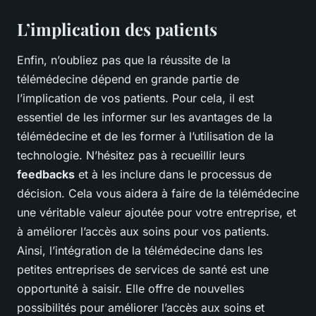
L’implication des patients
Enfin, n’oubliez pas que la réussite de la
télémédecine dépend en grande partie de
l’implication de vos patients. Pour cela, il est
essentiel de les informer sur les avantages de la
télémédecine et de les former à l’utilisation de la
technologie. N’hésitez pas à recueillir leurs
feedbacks
et à les inclure dans le processus de
décision. Cela vous aidera à faire de la télémédecine
une véritable valeur ajoutée pour votre entreprise, et
à améliorer l’accès aux soins pour vos patients.
Ainsi, l’intégration de la télémédecine dans les
petites entreprises de services de santé est une
opportunité à saisir. Elle offre de nouvelles
possibilités pour améliorer l’accès aux soins et