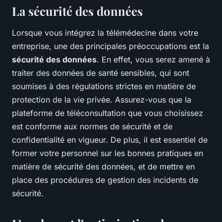
La sécurité des données
Lorsque vous intégrez la télémédecine dans votre
entreprise, une des principales préoccupations est la
sécurité des données
. En effet, vous serez amené à
traiter des données de santé sensibles, qui sont
soumises à des régulations strictes en matière de
protection de la vie privée. Assurez-vous que la
plateforme de téléconsultation que vous choisissez
est conforme aux normes de sécurité et de
confidentialité en vigueur. De plus, il est essentiel de
former votre personnel sur les bonnes pratiques en
matière de sécurité des données, et de mettre en
place des procédures de gestion des incidents de
sécurité.