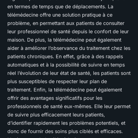
en termes de temps que de déplacements. La
télémédecine offre une solution pratique à ce
problème, en permettant aux patients de consulter
leur professionnel de santé depuis le confort de leur
maison. De plus, la télémédecine peut également
aider à améliorer l’observance du traitement chez les
patients chroniques. En effet, grâce à des rappels
automatiques et à la possibilité de suivre en temps
réel l’évolution de leur état de santé, les patients sont
plus susceptibles de respecter leur plan de
traitement. Enfin, la télémédecine peut également
offrir des avantages significatifs pour les
professionnels de santé eux-mêmes. Elle leur permet
de suivre plus efficacement leurs patients,
d’identifier rapidement les problèmes potentiels, et
donc de fournir des soins plus ciblés et efficaces.