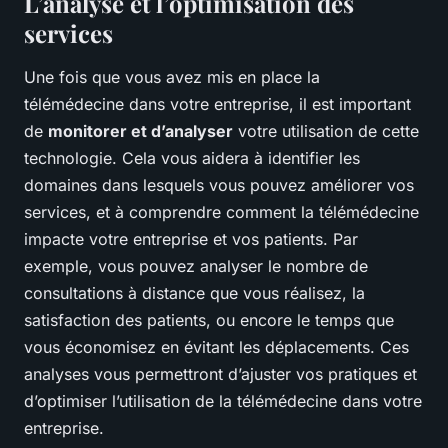
L’analyse et l’optimisation des
services
Une fois que vous avez mis en place la
télémédecine dans votre entreprise, il est important
de
monitorer et d’analyser
votre utilisation de cette
technologie. Cela vous aidera à identifier les
domaines dans lesquels vous pouvez améliorer vos
services, et à comprendre comment la télémédecine
impacte votre entreprise et vos patients. Par
exemple, vous pouvez analyser le nombre de
consultations à distance que vous réalisez, la
satisfaction des patients, ou encore le temps que
vous économisez en évitant les déplacements. Ces
analyses vous permettront d’ajuster vos pratiques et
d’optimiser l’utilisation de la télémédecine dans votre
entreprise.