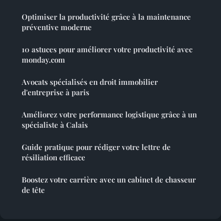
Optimiser la productivité grâce à la maintenance
préventive moderne
10 astuces pour améliorer votre productivité avec
monday.com
Avocats spécialisés en droit immobilier
d'entreprise à paris
Améliorez votre performance logistique grâce à un
spécialiste à Calais
Guide pratique pour rédiger votre lettre de
résiliation efficace
Boostez votre carrière avec un cabinet de chasseur
de tête