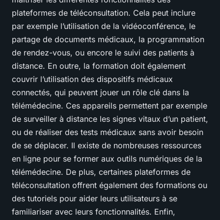
plateformes de téléconsultation. Cela peut inclure
par exemple l’utilisation de la vidéoconférence, le
partage de documents médicaux, la programmation
de rendez-vous, ou encore le suivi des patients à
distance. En outre, la formation doit également
couvrir l’utilisation des dispositifs médicaux
connectés, qui peuvent jouer un rôle clé dans la
télémédecine. Ces appareils permettent par exemple
de surveiller à distance les signes vitaux d’un patient,
ou de réaliser des tests médicaux sans avoir besoin
de se déplacer. Il existe de nombreuses ressources
en ligne pour se former aux outils numériques de la
télémédecine. De plus, certaines plateformes de
téléconsultation offrent également des formations ou
des tutoriels pour aider leurs utilisateurs à se
familiariser avec leurs fonctionnalités. Enfin,