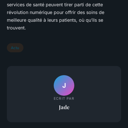
services de santé peuvent tirer parti de cette
révolution numérique pour offrir des soins de
meilleure qualité à leurs patients, où qu’ils se
trouvent.
Actu
J
ECRIT PAR
Jade