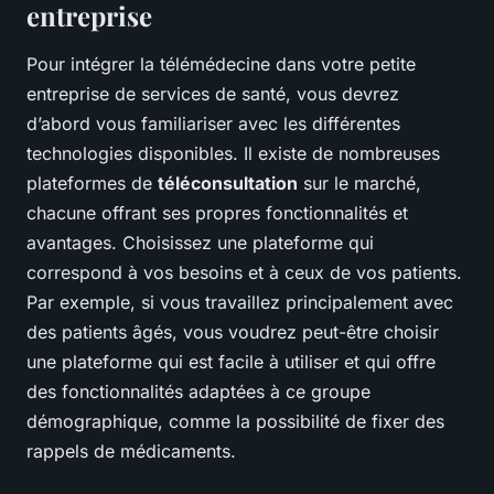
entreprise
Pour intégrer la télémédecine dans votre petite
entreprise de services de santé, vous devrez
d’abord vous familiariser avec les différentes
technologies disponibles. Il existe de nombreuses
plateformes de
téléconsultation
sur le marché,
chacune offrant ses propres fonctionnalités et
avantages. Choisissez une plateforme qui
correspond à vos besoins et à ceux de vos patients.
Par exemple, si vous travaillez principalement avec
des patients âgés, vous voudrez peut-être choisir
une plateforme qui est facile à utiliser et qui offre
des fonctionnalités adaptées à ce groupe
démographique, comme la possibilité de fixer des
rappels de médicaments.