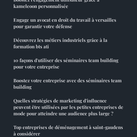
kameleoon personnalisée
Engage un avocat en droit du travail à versailles
pour garantir votre défense
Découvrez les métiers industriels grâce à la
formation bts ati
10 façons d'utiliser des séminaires team building
pour votre entreprise
Boostez votre entreprise avec des séminaires team
building
Quelles stratégies de marketing d'influence
peuvent être utilisées par les petites entreprises de
mode pour atteindre une audience plus large ?
Top entreprises de déménagement à saint-gaudens
à considérer