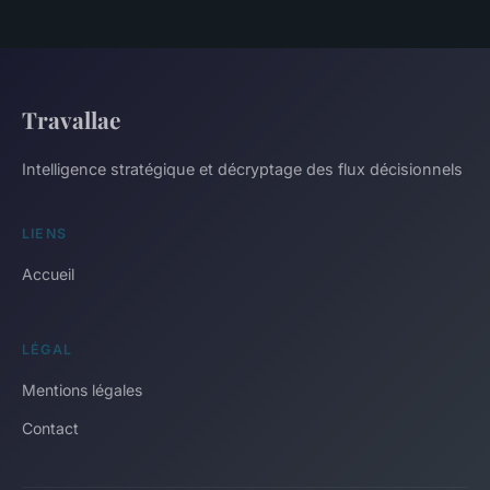
Travallae
Intelligence stratégique et décryptage des flux décisionnels
LIENS
Accueil
LÉGAL
Mentions légales
Contact