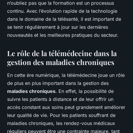
n’oubliez pas que la formation est un processus
continu. Avec l’évolution rapide de la technologie
dans le domaine de la télésanté, il est important de
se tenir régulièrement à jour sur les dernières
nouveautés et les meilleures pratiques du secteur.
Le rôle de la télémédecine dans la
gestion des maladies chroniques
En cette ère numérique, la télémédecine joue un rôle
de plus en plus important dans la gestion des
maladies chroniques
. En effet, la possibilité de
suivre les patients à distance et de leur offrir un
accès constant aux soins peut grandement améliorer
leur qualité de vie. Pour les patients souffrant de
maladies chroniques, les rendez-vous médicaux
réguliers peuvent être une contrainte majeure, tant