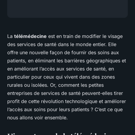
La
télémédecine
est en train de modifier le visage
des services de santé dans le monde entier. Elle
offre une nouvelle façon de fournir des soins aux
patients, en éliminant les barrières géographiques et
en améliorant l’accès aux services de santé, en
particulier pour ceux qui vivent dans des zones
rurales ou isolées. Or, comment les petites
entreprises de services de santé peuvent-elles tirer
profit de cette révolution technologique et améliorer
l’accès aux soins pour leurs patients ? C’est ce que
nous allons voir ensemble.