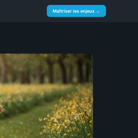
Maîtriser les enjeux →