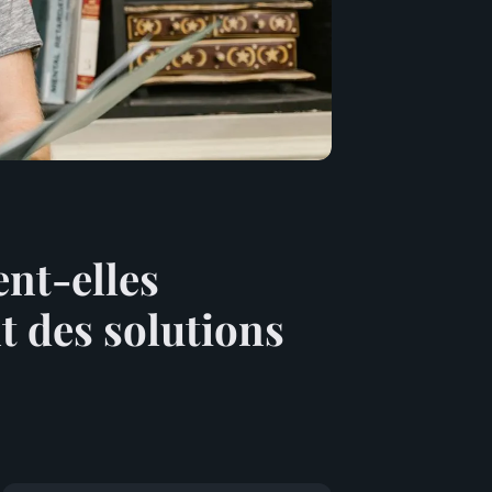
nt-elles
nt des solutions