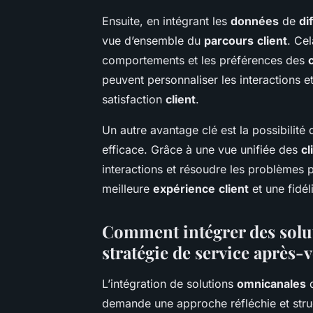
Ensuite, en intégrant les
données
de
di
vue d’ensemble du
parcours
client
. Ce
comportements et les préférences des
peuvent personnaliser les interactions et
satisfaction
client
.
Un autre avantage clé est la possibilité
efficace. Grâce à une vue unifiée des
cl
interactions et résoudre les problèmes p
meilleure
expérience
client
et une fidél
Comment intégrer des solu
stratégie de service après-v
L’intégration de solutions
omnicanales
d
demande une approche réfléchie et stru