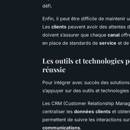
défi.
Enfin, il peut être difficile de maintenir 
Les
clients
peuvent avoir des attentes d
doivent s’assurer que chaque
canal
offr
en place de standards de
service
et de 
Les outils et technologies
réussie
Pour intégrer avec succès des solution
s’appuyer sur des outils et technologies
Les CRM (Customer Relationship Manage
centraliser les
données
clients
et obten
permettent de suivre les interactions su
communications
.