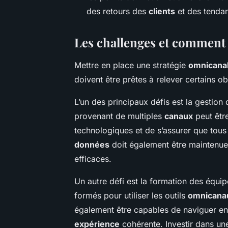
des retours des
clients
et des tenda
Les challenges et comment
Mettre en place une stratégie
omnicana
doivent être prêtes à relever certains ob
L’un des principaux défis est la gestion
provenant de multiples
canaux
peut être
technologiques et de s’assurer que tous
données
doit également être maintenue 
efficaces.
Un autre défi est la formation des équi
formés pour utiliser les outils
omnicana
également être capables de naviguer en
expérience
cohérente. Investir dans un