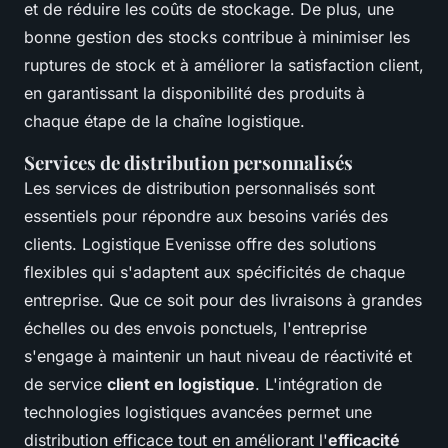
et de réduire les coûts de stockage. De plus, une
bonne gestion des stocks contribue à minimiser les
ruptures de stock et à améliorer la satisfaction client,
en garantissant la disponibilité des produits à
chaque étape de la chaîne logistique.
Services de distribution personnalisés
Les services de distribution personnalisés sont
essentiels pour répondre aux besoins variés des
clients. Logistique Evenisse offre des solutions
flexibles qui s'adaptent aux spécificités de chaque
entreprise. Que ce soit pour des livraisons à grandes
échelles ou des envois ponctuels, l'entreprise
s'engage à maintenir un haut niveau de réactivité et
de service
client en logistique
. L'intégration de
technologies logistiques avancées permet une
distribution efficace tout en améliorant l'
efficacité