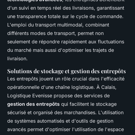
d'un suivi en temps réel des livraisons, garantissant
une transparence totale sur le cycle de commande.
L'emploi du transport multimodal, combinant
différents modes de transport, permet non
seulement de répondre rapidement aux fluctuations
du marché mais aussi d'optimiser les trajets de
livraison.
Solutions de stockage et gestion des entrepôts
Les entrepôts jouent un rôle crucial dans l'efficacité
opérationnelle d'une chaîne logistique. À Calais,
Logistique Evenisse propose des services de
gestion des entrepôts
qui facilitent le stockage
sécurisé et organisé des marchandises. L'utilisation
de systèmes automatisés et d'outils de gestion
avancés permet d'optimiser l'utilisation de l'espace