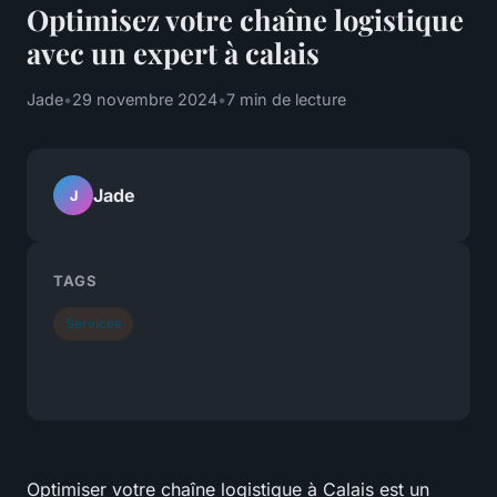
Optimisez votre chaîne logistique
avec un expert à calais
Jade
•
29 novembre 2024
•
7 min de lecture
Jade
J
TAGS
Services
Optimiser votre chaîne logistique à Calais est un