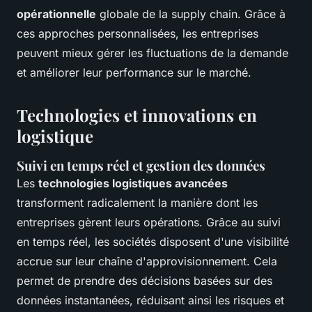
opérationnelle
globale de la supply chain. Grâce à
ces approches personnalisées, les entreprises
peuvent mieux gérer les fluctuations de la demande
et améliorer leur performance sur le marché.
Technologies et innovations en
logistique
Suivi en temps réel et gestion des données
Les
technologies logistiques avancées
transforment radicalement la manière dont les
entreprises gèrent leurs opérations. Grâce au suivi
en temps réel, les sociétés disposent d'une visibilité
accrue sur leur chaîne d'approvisionnement. Cela
permet de prendre des décisions basées sur des
données instantanées, réduisant ainsi les risques et