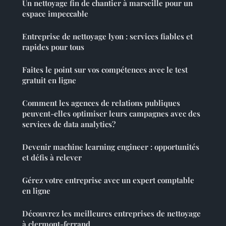
Un nettoyage fin de chantier à marseille pour un
espace impeccable
Entreprise de nettoyage lyon : services fiables et
rapides pour tous
Faites le point sur vos compétences avec le test
gratuit en ligne
Comment les agences de relations publiques
peuvent-elles optimiser leurs campagnes avec des
services de data analytics?
Devenir machine learning engineer : opportunités
et défis à relever
Gérez votre entreprise avec un expert comptable
en ligne
Découvrez les meilleures entreprises de nettoyage
à clermont-ferrand