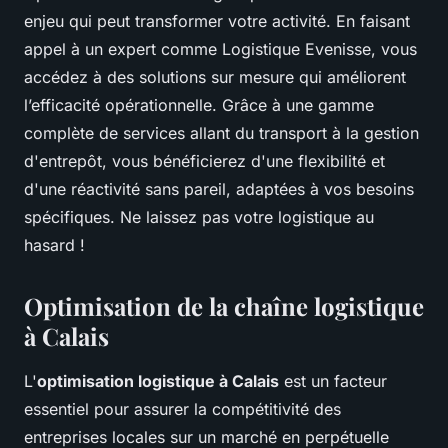
enjeu qui peut transformer votre activité. En faisant
appel à un expert comme Logistique Evenisse, vous
accédez à des solutions sur mesure qui améliorent
l’efficacité opérationnelle. Grâce à une gamme
complète de services allant du transport à la gestion
d'entrepôt, vous bénéficierez d'une flexibilité et
d'une réactivité sans pareil, adaptées à vos besoins
spécifiques. Ne laissez pas votre logistique au
hasard !
Optimisation de la chaîne logistique
à Calais
L'
optimisation logistique à Calais
est un facteur
essentiel pour assurer la compétitivité des
entreprises locales sur un marché en perpétuelle