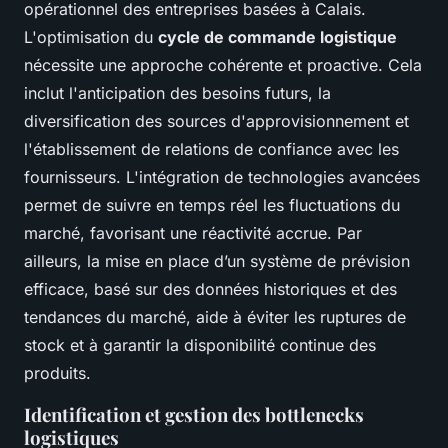
opérationnel des entreprises basées à Calais.
L'optimisation du
cycle de commande logistique
nécessite une approche cohérente et proactive. Cela
inclut l'anticipation des besoins futurs, la
diversification des sources d'approvisionnement et
l'établissement de relations de confiance avec les
fournisseurs. L'intégration de technologies avancées
permet de suivre en temps réel les fluctuations du
marché, favorisant une réactivité accrue. Par
ailleurs, la mise en place d’un système de prévision
efficace, basé sur des données historiques et des
tendances du marché, aide à éviter les ruptures de
stock et à garantir la disponibilité continue des
produits.
Identification et gestion des bottlenecks
logistiques