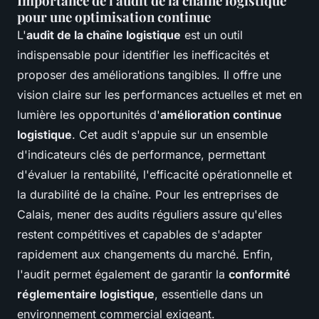
Importance de l'audit de la chaîne logistique
pour une optimisation continue
L'
audit de la chaîne logistique
est un outil
indispensable pour identifier les inefficacités et
proposer des améliorations tangibles. Il offre une
vision claire sur les performances actuelles et met en
lumière les opportunités d'
amélioration continue
logistique
. Cet audit s'appuie sur un ensemble
d'indicateurs clés de performance, permettant
d'évaluer la rentabilité, l'efficacité opérationnelle et
la durabilité de la chaîne. Pour les entreprises de
Calais, mener des audits réguliers assure qu'elles
restent compétitives et capables de s'adapter
rapidement aux changements du marché. Enfin,
l'audit permet également de garantir la
conformité
réglementaire logistique
, essentielle dans un
environnement commercial exigeant.