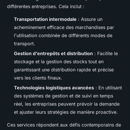
différentes entreprises. Cela inclut :
Transportation intermodale
: Assure un
acheminement efficace des marchandises par
l'utilisation combinée de différents modes de
transport.
Gestion d'entrepôts et distribution
: Facilite le
stockage et la gestion des stocks tout en
garantissant une distribution rapide et précise
vers les clients finaux.
Technologies logistiques avancées
: En utilisant
des systèmes de gestion et de suivi en temps
réel, les entreprises peuvent prévoir la demande
et ajuster leurs stratégies de manière proactive.
Ces services répondent aux défis contemporains de