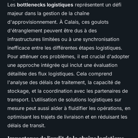
Les
bottlenecks logistiques
représentent un défi
majeur dans la gestion de la chaîne
d'approvisionnement. À Calais, ces goulots
d'étranglement peuvent être dus à des
infrastructures limitées ou à une synchronisation
inefficace entre les différentes étapes logistiques.
Pour atténuer ces problèmes, il est crucial d'adopter
une approche intégrée qui inclut une évaluation
détaillée des flux logistiques. Cela comprend
l'analyse des délais de traitement, la capacité de
stockage, et la coordination avec les partenaires de
transport. L’utilisation de solutions logistiques sur
mesure peut aussi aider à fluidifier les opérations, en
optimisant les trajets de livraison et en réduisant les
délais de transit.