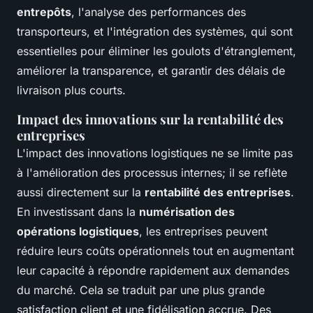
entrepôts
, l'analyse des performances des
transporteurs, et l'intégration des systèmes, qui sont
essentielles pour éliminer les goulots d'étranglement,
améliorer la transparence, et garantir des délais de
livraison plus courts.
Impact des innovations sur la rentabilité des
entreprises
L'impact des innovations logistiques ne se limite pas
à l'amélioration des processus internes; il se reflète
aussi directement sur la
rentabilité des entreprises
.
En investissant dans la
numérisation des
opérations logistiques
, les entreprises peuvent
réduire leurs coûts opérationnels tout en augmentant
leur capacité à répondre rapidement aux demandes
du marché. Cela se traduit par une plus grande
satisfaction client et une fidélisation accrue. Des