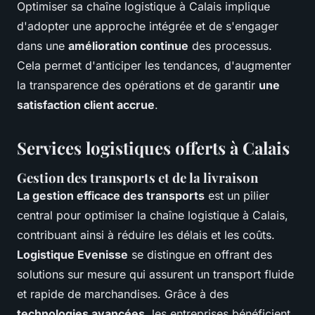
Optimiser sa chaîne logistique à Calais implique
d'adopter une approche intégrée et de s'engager
dans une
amélioration continue
des processus.
Cela permet d'anticiper les tendances, d'augmenter
la transparence des opérations et de garantir
une
satisfaction client accrue
.
Services logistiques offerts à Calais
Gestion des transports et de la livraison
La gestion efficace des transports
est un pilier
central pour optimiser la chaîne logistique à Calais,
contribuant ainsi à réduire les délais et les coûts.
Logistique Evenisse
se distingue en offrant des
solutions sur mesure qui assurent un transport fluide
et rapide de marchandises. Grâce à des
technologies avancées
, les entreprises bénéficient