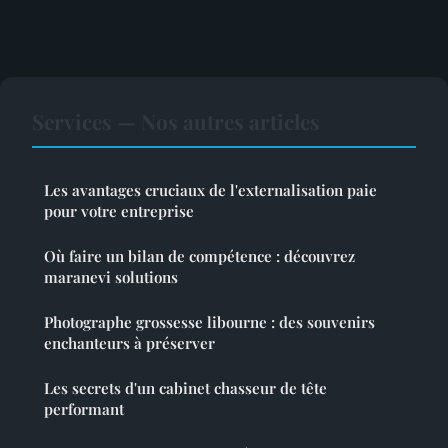
Services — Nos autres articles
Les avantages cruciaux de l'externalisation paie
pour votre entreprise
Où faire un bilan de compétence : découvrez
maranevi solutions
Photographe grossesse libourne : des souvenirs
enchanteurs à préserver
Les secrets d'un cabinet chasseur de tête
performant