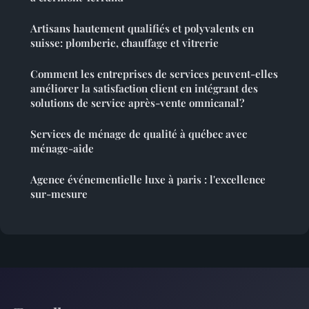
Artisans hautement qualifiés et polyvalents en
suisse: plomberie, chauffage et vitrerie
Comment les entreprises de services peuvent-elles
améliorer la satisfaction client en intégrant des
solutions de service après-vente omnicanal?
Services de ménage de qualité à québec avec
ménage-aide
Agence événementielle luxe à paris : l'excellence
sur-mesure