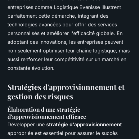
entreprises comme Logistique Evenisse illustrent
parfaitement cette démarche, intégrant des
technologies avancées pour offrir des services
personnalisés et améliorer l'efficacité globale. En
adoptant ces innovations, les entreprises peuvent
non seulement optimiser leur chaîne logistique, mais
aussi renforcer leur compétitivité sur un marché en
constante évolution.
Stratégies d'approvisionnement et
gestion des risques
Élaboration d'une stratégie
d'approvisionnement efficace
Développer une
stratégie d'approvisionnement
appropriée est essentiel pour assurer le succès