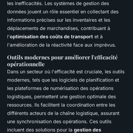
les inefficacités. Les systèmes de gestion des
données jouent un rôle essentiel en collectant des
informations précises sur les inventaires et les
déplacements de marchandises, contribuant à
l'
optimisation des coûts de transport
et à
l'amélioration de la réactivité face aux imprévus.
Outils modernes pour améliorer l'efficacité
opérationnelle
Dans un secteur où l'efficacité est cruciale, les outils
modernes, tels que les logiciels de planification et
les plateformes de numérisation des opérations
logistiques, permettent une gestion optimale des
ressources. Ils facilitent la coordination entre les
différents acteurs de la chaîne logistique, assurant
une synchronisation des opérations. Ces outils
incluent des solutions pour la
gestion des