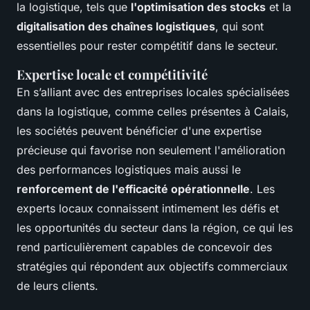
la logistique, tels que
l'optimisation des stocks
et la
digitalisation des chaînes logistiques
, qui sont
essentielles pour rester compétitif dans le secteur.
Expertise locale et compétitivité
En s’alliant avec des entreprises locales spécialisées
dans la logistique, comme celles présentes à Calais,
les sociétés peuvent bénéficier d'une expertise
précieuse qui favorise non seulement l'amélioration
des performances logistiques mais aussi le
renforcement de l'efficacité opérationnelle
. Les
experts locaux connaissent intimement les défis et
les opportunités du secteur dans la région, ce qui les
rend particulièrement capables de concevoir des
stratégies qui répondent aux objectifs commerciaux
de leurs clients.