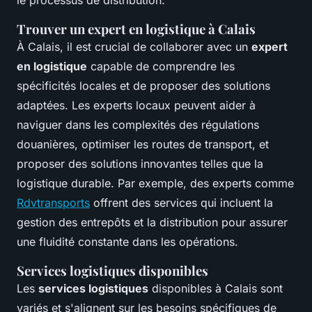
Trouver un expert en logistique à Calais
À Calais, il est crucial de collaborer avec un
expert
en logistique
capable de comprendre les
spécificités locales et de proposer des solutions
adaptées. Les experts locaux peuvent aider à
naviguer dans les complexités des régulations
douanières, optimiser les routes de transport, et
proposer des solutions innovantes telles que la
logistique durable. Par exemple, des experts comme
Rdvtransports
offrent des services qui incluent la
gestion des entrepôts et la distribution pour assurer
une fluidité constante dans les opérations.
Services logistiques disponibles
Les
services logistiques
disponibles à Calais sont
variés et s'alignent sur les besoins spécifiques de