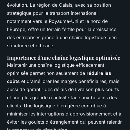
évolution. La région de Calais, avec sa position
stratégique pour le transport international,
notamment vers le Royaume-Uni et le nord de
l'Europe, offre un terrain fertile pour la croissance
des entreprises grâce à une chaîne logistique bien
structurée et efficace.
Importance d'une chaîne logistique optimisée
Maintenir une chaîne logistique efficacement
optimisée permet non seulement de
réduire les
coûts
et d'améliorer les marges bénéficiaires, mais
aussi de garantir des délais de livraison plus courts
et une plus grande réactivité face aux besoins des
clients. Une logistique bien gérée contribue à
minimiser les interruptions d'approvisionnement et à
éviter les goulets d'étranglement qui peuvent ralentir
le processus de distribution.