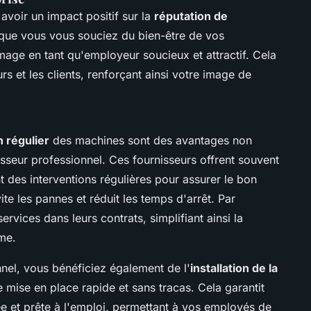
avoir un impact positif sur la
réputation de
 que vous vous souciez du bien-être de vos
mage en tant qu'employeur soucieux et attractif. Cela
rs et les clients, renforçant ainsi votre image de
n régulier
des machines sont des avantages non
isseur professionnel. Ces fournisseurs offrent souvent
t des interventions régulières pour assurer le bon
e les pannes et réduit les temps d'arrêt. Par
ervices dans leurs contrats, simplifiant ainsi la
rme.
nnel, vous bénéficiez également de l'
installation de la
e mise en place rapide et sans tracas. Cela garantit
ée et prête à l'emploi, permettant à vos employés de