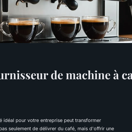
ournisseur de machine à ca
é idéal pour votre entreprise peut transformer
 pas seulement de délivrer du café, mais d'offrir une