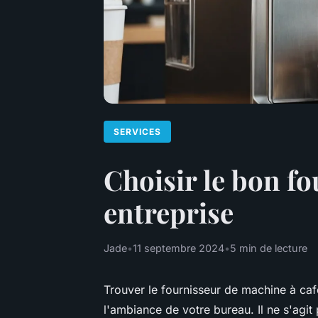
SERVICES
Choisir le bon f
entreprise
Jade
•
11 septembre 2024
•
5 min de lecture
Trouver le fournisseur de machine à caf
l'ambiance de votre bureau. Il ne s'agit