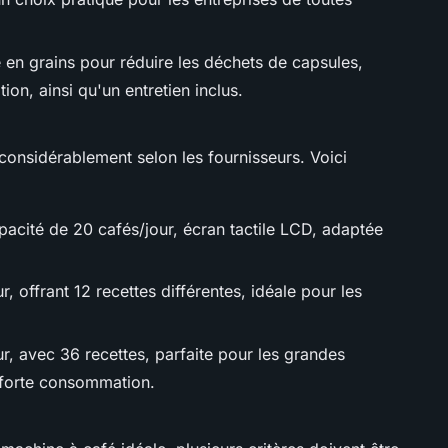
 en grains pour réduire les déchets de capsules,
ion, ainsi qu'un entretien inclus.
considérablement selon les fournisseurs. Voici
pacité de 20 cafés/jour, écran tactile LCD, adaptée
, offrant 12 recettes différentes, idéale pour les
r, avec 36 recettes, parfaite pour les grandes
 forte consommation.