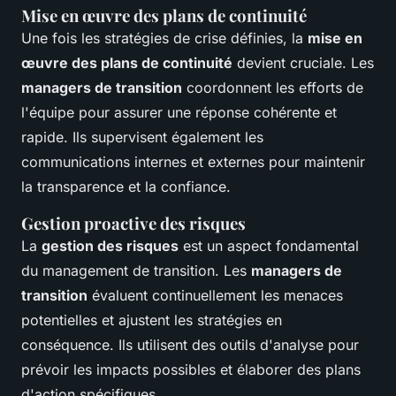
Mise en œuvre des plans de continuité
Une fois les stratégies de crise définies, la
mise en
œuvre des plans de continuité
devient cruciale. Les
managers de transition
coordonnent les efforts de
l'équipe pour assurer une réponse cohérente et
rapide. Ils supervisent également les
communications internes et externes pour maintenir
la transparence et la confiance.
Gestion proactive des risques
La
gestion des risques
est un aspect fondamental
du management de transition. Les
managers de
transition
évaluent continuellement les menaces
potentielles et ajustent les stratégies en
conséquence. Ils utilisent des outils d'analyse pour
prévoir les impacts possibles et élaborer des plans
d'action spécifiques.