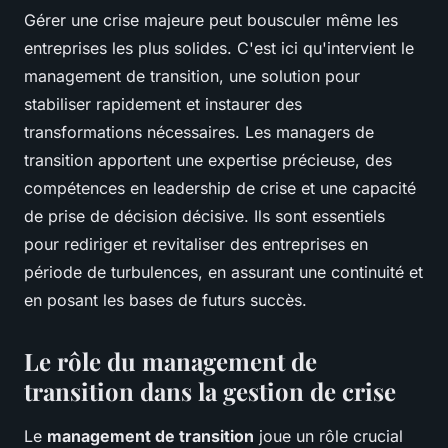
Gérer une crise majeure peut bousculer même les
entreprises les plus solides. C'est ici qu'intervient le
management de transition, une solution pour
stabiliser rapidement et instaurer des
transformations nécessaires. Les managers de
transition apportent une expertise précieuse, des
compétences en leadership de crise et une capacité
de prise de décision décisive. Ils sont essentiels
pour rediriger et revitaliser des entreprises en
période de turbulences, en assurant une continuité et
en posant les bases de futurs succès.
Le rôle du management de
transition dans la gestion de crise
Le
management de transition
joue un rôle crucial