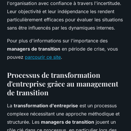
l'organisation avec confiance à travers l'incertitude.
Leur objectivité et leur indépendance les rendent
particulièrement efficaces pour évaluer les situations
sans être influencés par les dynamiques internes.
Pour plus d'informations sur l'importance des
managers de transition
en période de crise, vous
pouvez
parcourir ce site
.
Processus de transformation
d'entreprise grâce au management
de transition
La
transformation d'entreprise
est un processus
complexe nécessitant une approche méthodique et
structurée. Les
managers de transition
jouent un
rôle clé dans ce processus, en particulier lors des