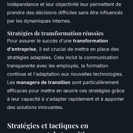
indépendance et leur objectivité leur permettent de
prendre des décisions difficiles sans être influencés
par les dynamiques internes.
Stratégies de transformation réussies
Pour assurer le succès d'une
transformation
d'entreprise
, il est crucial de mettre en place des
stratégies adaptées. Cela inclut la communication
transparente avec les employés, la formation
continue et l'adaptation aux nouvelles technologies.
Les
managers de transition
sont particulièrement
efficaces pour mettre en œuvre ces stratégies grâce
à leur capacité à s'adapter rapidement et à apporter
des solutions innovantes.
Stratégies et tactiques en