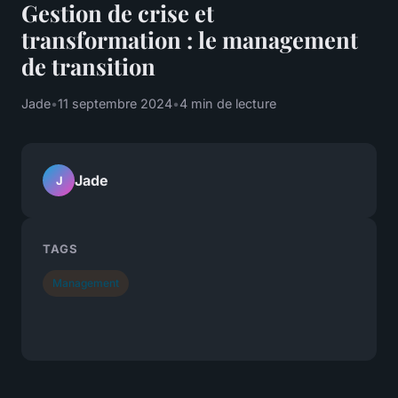
Gestion de crise et
transformation : le management
de transition
Jade
•
11 septembre 2024
•
4 min de lecture
Jade
J
TAGS
Management