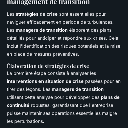
management de transition
Les
stratégies de crise
sont essentielles pour
naviguer efficacement en période de turbulences.
Les
managers de transition
élaborent des plans
détaillés pour anticiper et répondre aux crises. Cela
inclut l'identification des risques potentiels et la mise
en place de mesures préventives.
Élaboration de stratégies de crise
La première étape consiste à analyser les
interventions en situation de crise
passées pour en
tirer des leçons. Les
managers de transition
utilisent cette analyse pour développer des
plans de
continuité
robustes, garantissant que l'entreprise
puisse maintenir ses opérations essentielles malgré
les perturbations.