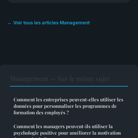
← Voir tous les articles Management
Management — Sur le même sujet
Comment les entreprises peuvent-elles utiliser les
données pour personnaliser les programmes de
formation des employés ?
Comment les managers peuvent-ils utiliser la
psychologie positive pour améliorer la motivation