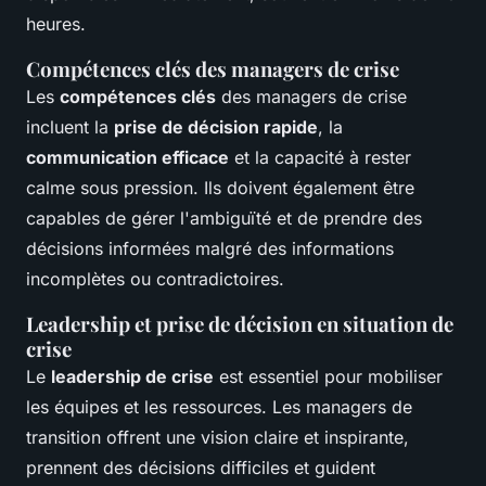
heures.
Compétences clés des managers de crise
Les
compétences clés
des managers de crise
incluent la
prise de décision rapide
, la
communication efficace
et la capacité à rester
calme sous pression. Ils doivent également être
capables de gérer l'ambiguïté et de prendre des
décisions informées malgré des informations
incomplètes ou contradictoires.
Leadership et prise de décision en situation de
crise
Le
leadership de crise
est essentiel pour mobiliser
les équipes et les ressources. Les managers de
transition offrent une vision claire et inspirante,
prennent des décisions difficiles et guident