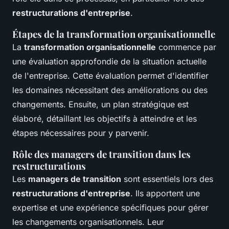
restructurations d'entreprise
.
Étapes de la transformation organisationnelle
La
transformation organisationnelle
commence par
une évaluation approfondie de la situation actuelle
de l'entreprise. Cette évaluation permet d'identifier
les domaines nécessitant des améliorations ou des
changements. Ensuite, un plan stratégique est
élaboré, détaillant les objectifs à atteindre et les
étapes nécessaires pour y parvenir.
Rôle des managers de transition dans les
restructurations
Les
managers de transition
sont essentiels lors des
restructurations d'entreprise
. Ils apportent une
expertise et une expérience spécifiques pour gérer
les changements organisationnels. Leur