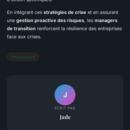
En intégrant ces
stratégies de crise
et en assurant
une
gestion proactive des risques
, les
managers
de transition
renforcent la résilience des entreprises
face aux crises.
Management
J
ECRIT PAR
Jade