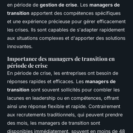
en période de
gestion de crise
. Les
managers de
transition
apportent des compétences spécifiques
et une expérience précieuse pour gérer efficacement
les crises. Ils sont capables de s'adapter rapidement
aux situations complexes et d'apporter des solutions
innovantes.
Importance des managers de transition en
période de crise
En période de crise, les entreprises ont besoin de
réponses rapides et efficaces. Les
managers de
transition
sont souvent sollicités pour combler les
lacunes en leadership ou en compétences, offrant
ainsi une réponse flexible et rapide. Contrairement
aux recrutements traditionnels, qui peuvent prendre
des mois, les managers de transition sont
disponibles immédiatement, souvent en moins de 48