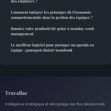
des employés ?
Comment intégrer les principes de l'économie
comportementale dans la gestion des équipes ?
Boostez votre productivité grâce à monday work
management
Le meilleur logiciel pour partager un agenda en
équipe : pourquoi choisir teambook
Travallae
Intelligence stratégique et décryptage des flux décisionnels