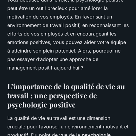
peut être un outil précieux pour améliorer la
motivation de vos employés. En favorisant un
environnement de travail positif, en reconnaissant les
efforts de vos employés et en encourageant les
émotions positives, vous pouvez aider votre équipe
à atteindre son plein potentiel. Alors, pourquoi ne
pas essayer d’adopter une approche de
management positif aujourd’hui ?
L’importance de la qualité de vie au
travail : une perspective de
psychologie positive
La qualité de vie au travail est une dimension
cruciale pour favoriser un environnement motivant et
productif. Du point de vue de la
psychologie