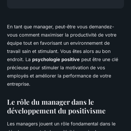
En tant que manager, peut-être vous demandez-
vous comment maximiser la productivité de votre
équipe tout en favorisant un environnement de
travail sain et stimulant. Vous êtes alors au bon
endroit. La
psychologie positive
peut être une clé
précieuse pour stimuler la motivation de vos
employés et améliorer la performance de votre
entreprise.
Le rôle du manager dans le
développement du positivisme
Les managers jouent un rôle fondamental dans le