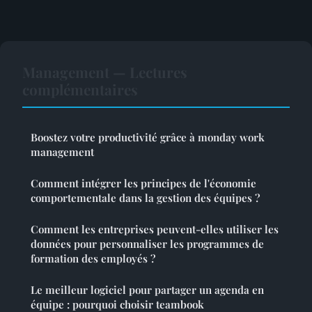
Management — Lectures
complémentaires
Boostez votre productivité grâce à monday work
management
Comment intégrer les principes de l'économie
comportementale dans la gestion des équipes ?
Comment les entreprises peuvent-elles utiliser les
données pour personnaliser les programmes de
formation des employés ?
Le meilleur logiciel pour partager un agenda en
équipe : pourquoi choisir teambook