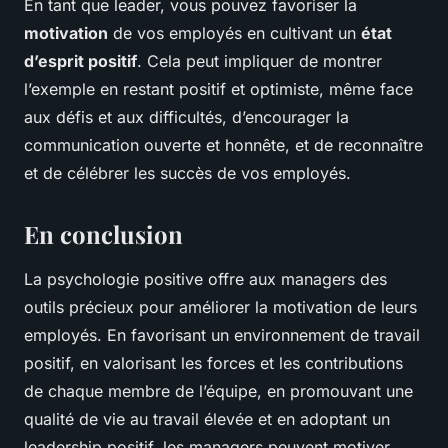
En tant que leader, vous pouvez favoriser la
motivation
de vos employés en cultivant un
état
d’esprit positif
. Cela peut impliquer de montrer
l’exemple en restant positif et optimiste, même face
aux défis et aux difficultés, d’encourager la
communication ouverte et honnête, et de reconnaître
et de célébrer les succès de vos employés.
En conclusion
La psychologie positive offre aux managers des
outils précieux pour améliorer la motivation de leurs
employés. En favorisant un environnement de travail
positif, en valorisant les forces et les contributions
de chaque membre de l’équipe, en promouvant une
qualité de vie au travail élevée et en adoptant un
leadership positif, les managers peuvent motiver