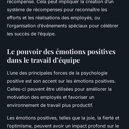
récompense. Cela peut impliquer la création d’un
système de récompenses pour reconnaître les
efforts et les réalisations des employés, ou
l’organisation d’événements spéciaux pour célébrer
les succès de l’équipe.
Le pouvoir des émotions positives
dans le travail d’équipe
L’une des principales forces de la psychologie
positive est son accent sur les émotions positives.
Celles-ci peuvent être utilisées pour améliorer la
motivation des employés et favoriser un
environnement de travail plus productif.
Les émotions positives, telles que la joie, la fierté et
l’optimisme, peuvent avoir un impact profond sur le