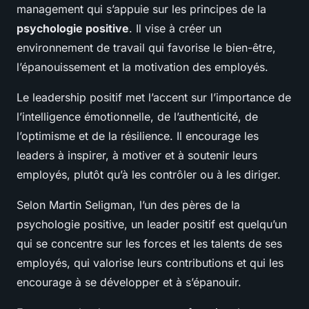
management qui s’appuie sur les principes de la
psychologie positive
. Il vise à créer un
environnement de travail qui favorise le bien-être,
l’épanouissement et la motivation des employés.
Le leadership positif met l’accent sur l’importance de
l’intelligence émotionnelle, de l’authenticité, de
l’optimisme et de la résilience. Il encourage les
leaders à inspirer, à motiver et à soutenir leurs
employés, plutôt qu’à les contrôler ou à les diriger.
Selon Martin Seligman, l’un des pères de la
psychologie positive, un leader positif est quelqu’un
qui se concentre sur les forces et les talents de ses
employés, qui valorise leurs contributions et qui les
encourage à se développer et à s’épanouir.