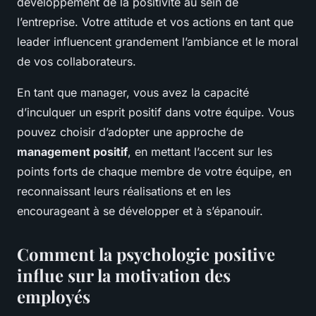
développement de la positivité au sein de
l’entreprise. Votre attitude et vos actions en tant que
leader influencent grandement l’ambiance et le moral
de vos collaborateurs.
En tant que manager, vous avez la capacité
d’inculquer un esprit positif dans votre équipe. Vous
pouvez choisir d’adopter une approche de
management positif
, en mettant l’accent sur les
points forts de chaque membre de votre équipe, en
reconnaissant leurs réalisations et en les
encourageant à se développer et à s’épanouir.
Comment la psychologie positive
influe sur la motivation des
employés