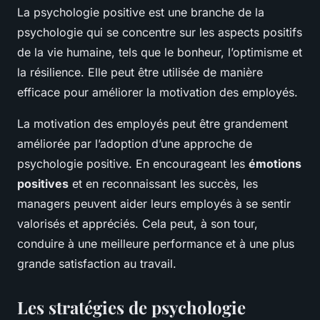
La psychologie positive est une branche de la
psychologie qui se concentre sur les aspects positifs
de la vie humaine, tels que le bonheur, l’optimisme et
la résilience. Elle peut être utilisée de manière
efficace pour améliorer la motivation des employés.
La motivation des employés peut être grandement
améliorée par l’adoption d’une approche de
psychologie positive. En encourageant les
émotions
positives
et en reconnaissant les succès, les
managers peuvent aider leurs employés à se sentir
valorisés et appréciés. Cela peut, à son tour,
conduire à une meilleure performance et à une plus
grande satisfaction au travail.
Les stratégies de psychologie