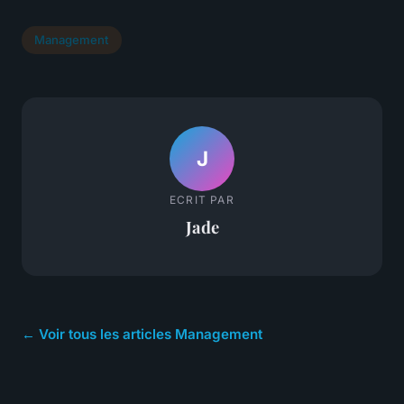
Management
J
ECRIT PAR
Jade
← Voir tous les articles Management