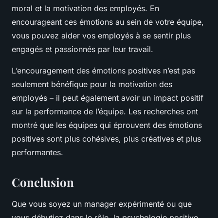
moral et la motivation des employés. En
encourageant ces émotions au sein de votre équipe,
vous pouvez aider vos employés à se sentir plus
engagés et passionnés par leur travail.
L’encouragement des émotions positives n’est pas
seulement bénéfique pour la motivation des
employés – il peut également avoir un impact positif
sur la performance de l’équipe. Les recherches ont
montré que les équipes qui éprouvent des émotions
positives sont plus cohésives, plus créatives et plus
performantes.
Conclusion
Que vous soyez un manager expérimenté ou que
vous débutiez dans le rôle, la psychologie positive