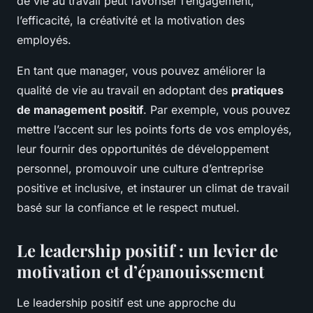
de vie au travail peut favoriser l’engagement,
l’efficacité, la créativité et la motivation des
employés.
En tant que manager, vous pouvez améliorer la
qualité de vie au travail en adoptant des
pratiques
de management positif
. Par exemple, vous pouvez
mettre l’accent sur les points forts de vos employés,
leur fournir des opportunités de développement
personnel, promouvoir une culture d’entreprise
positive et inclusive, et instaurer un climat de travail
basé sur la confiance et le respect mutuel.
Le leadership positif : un levier de
motivation et d’épanouissement
Le leadership positif est une approche du