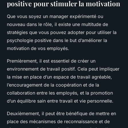
positive pour stimuler la motivation
Que vous soyez un manager expérimenté ou
nouveau dans le rôle, il existe une multitude de
stratégies que vous pouvez adopter pour utiliser la
psychologie positive dans le but d’améliorer la
motivation de vos employés.
Premièrement, il est essentiel de créer un
environnement de travail positif. Cela peut impliquer
la mise en place d’un espace de travail agréable,
l’encouragement de la coopération et de la
collaboration entre les employés, et la promotion
d’un équilibre sain entre travail et vie personnelle.
Deuxièmement, il peut être bénéfique de mettre en
place des mécanismes de reconnaissance et de