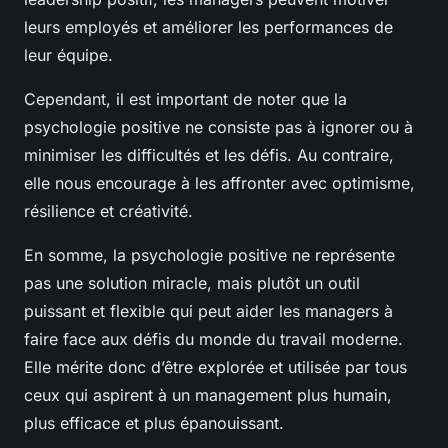
leurs employés et améliorer les performances de
leur équipe.
Cependant, il est important de noter que la
psychologie positive ne consiste pas à ignorer ou à
minimiser les difficultés et les défis. Au contraire,
elle nous encourage à les affronter avec optimisme,
résilience et créativité.
En somme, la psychologie positive ne représente
pas une solution miracle, mais plutôt un outil
puissant et flexible qui peut aider les managers à
faire face aux défis du monde du travail moderne.
Elle mérite donc d’être explorée et utilisée par tous
ceux qui aspirent à un management plus humain,
plus efficace et plus épanouissant.