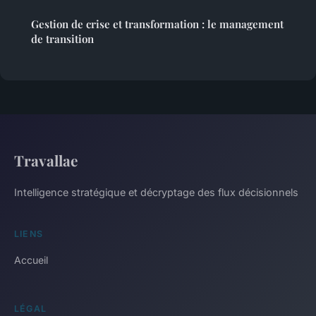
Gestion de crise et transformation : le management
de transition
Travallae
Intelligence stratégique et décryptage des flux décisionnels
LIENS
Accueil
LÉGAL