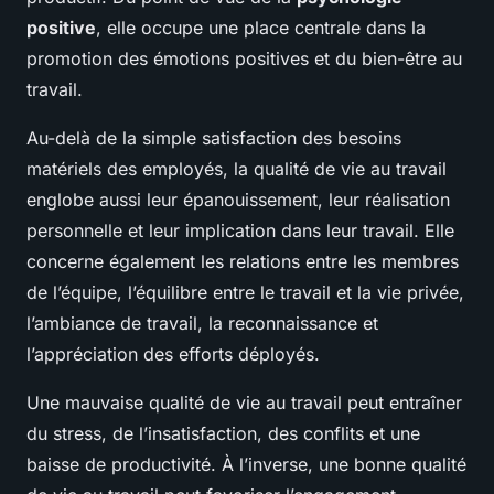
positive
, elle occupe une place centrale dans la
promotion des émotions positives et du bien-être au
travail.
Au-delà de la simple satisfaction des besoins
matériels des employés, la qualité de vie au travail
englobe aussi leur épanouissement, leur réalisation
personnelle et leur implication dans leur travail. Elle
concerne également les relations entre les membres
de l’équipe, l’équilibre entre le travail et la vie privée,
l’ambiance de travail, la reconnaissance et
l’appréciation des efforts déployés.
Une mauvaise qualité de vie au travail peut entraîner
du stress, de l’insatisfaction, des conflits et une
baisse de productivité. À l’inverse, une bonne qualité