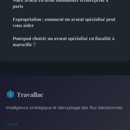
paris
Expropriation : comment un avocat spécialisé peut
vous aider
Pourquoi choisir un avocat spécialisé en fiscalité à
marseille ?
Travallae
Intelligence stratégique et décryptage des flux décisionnels
LIENS