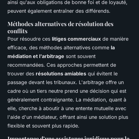
ainsi qu'aux obligations de bonne foi et de loyauté,
peuvent également entraîner des différends.
Méthodes alternatives de résolution des
conflits
Pour résoudre ces
litiges commerciaux
de manière
efficace, des méthodes alternatives comme
la
médiation et l'arbitrage
sont souvent
recommandées. Ces approches permettent de
trouver des
résolutions amiables
qui évitent le
passage devant les tribunaux. L'arbitrage offre un
cadre où un tiers neutre prend une décision qui est
généralement contraignante. La médiation, quant à
elle, cherche à aboutir à une entente mutuelle avec
l'aide d'un médiateur, offrant ainsi une solution plus
flexible et souvent plus rapide.
Importance d'une assistance juridique pour la