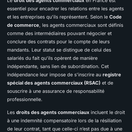
Le
droit des agents commerciaux
en France est
essentiel pour encadrer les relations entre les agents
et les entreprises qu'ils représentent. Selon le
Code
de commerce
, les agents commerciaux sont définis
comme des intermédiaires pouvant négocier et
conclure des contrats pour le compte de leurs
mandants. Leur statut se distingue de celui des
salariés du fait qu'ils opèrent de manière
indépendante, sans lien de subordination. Cet
indépendance leur impose de s'inscrire au
registre
spécial des agents commerciaux (RSAC)
et de
souscrire à une assurance de responsabilité
professionnelle.
Les
droits des agents commerciaux
incluent le droit
à une indemnité compensatoire lors de la résiliation
de leur contrat, tant que celle-ci n’est pas due à une