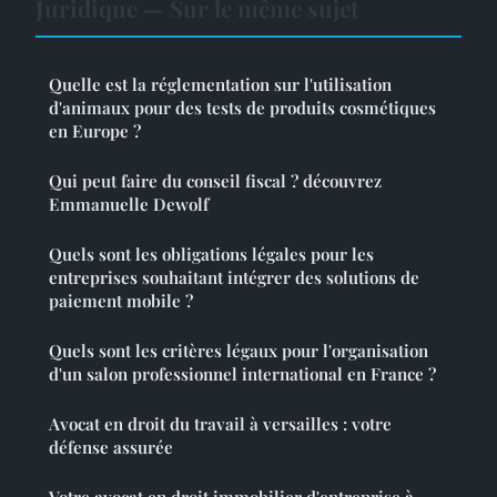
Juridique — Sur le même sujet
Quelle est la réglementation sur l'utilisation
d'animaux pour des tests de produits cosmétiques
en Europe ?
Qui peut faire du conseil fiscal ? découvrez
Emmanuelle Dewolf
Quels sont les obligations légales pour les
entreprises souhaitant intégrer des solutions de
paiement mobile ?
Quels sont les critères légaux pour l'organisation
d'un salon professionnel international en France ?
Avocat en droit du travail à versailles : votre
défense assurée
Votre avocat en droit immobilier d'entreprise à