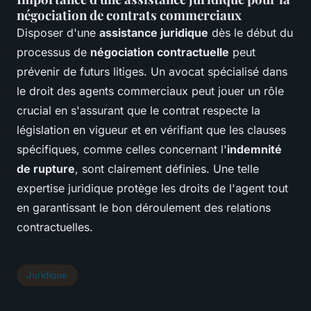
négociation de contrats commerciaux
Disposer d'une
assistance juridique
dès le début du
processus de
négociation contractuelle
peut
prévenir de futurs litiges. Un avocat spécialisé dans
le droit des agents commerciaux peut jouer un rôle
crucial en s'assurant que le contrat respecte la
législation en vigueur et en vérifiant que les clauses
spécifiques, comme celles concernant l'
indemnité
de rupture
, sont clairement définies. Une telle
expertise juridique protège les droits de l'agent tout
en garantissant le bon déroulement des relations
contractuelles.
Juridique