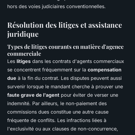
hors des voies judiciaires conventionnelles.
Résolution des litiges et assistance
juridique
Types de litiges courants en matière d'agence
commerciale
Les
litiges
dans les contrats d'agents commerciaux
se concentrent fréquemment sur la
compensation
due
à la fin du contrat. Les disputes peuvent aussi
survenir lorsque le mandant cherche à prouver une
faute grave de l'agent
pour éviter de verser une
indemnité. Par ailleurs, le non-paiement des
commissions dues constitue une autre cause
fréquente de conflits. Les infractions liées à
l'exclusivité ou aux clauses de non-concurrence,