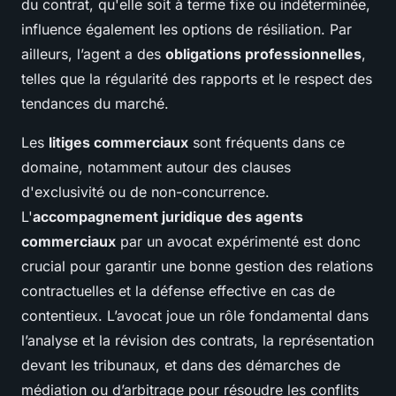
du contrat, qu'elle soit à terme fixe ou indéterminée,
influence également les options de résiliation. Par
ailleurs, l’agent a des
obligations professionnelles
,
telles que la régularité des rapports et le respect des
tendances du marché.
Les
litiges commerciaux
sont fréquents dans ce
domaine, notamment autour des clauses
d'exclusivité ou de non-concurrence.
L'
accompagnement juridique des agents
commerciaux
par un avocat expérimenté est donc
crucial pour garantir une bonne gestion des relations
contractuelles et la défense effective en cas de
contentieux. L’avocat joue un rôle fondamental dans
l’analyse et la révision des contrats, la représentation
devant les tribunaux, et dans des démarches de
médiation ou d’arbitrage pour résoudre les conflits