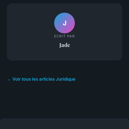
J
ECRIT PAR
Jade
← Voir tous les articles Juridique