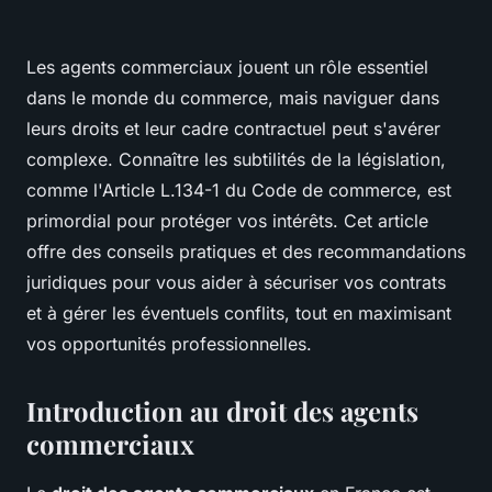
Les agents commerciaux jouent un rôle essentiel
dans le monde du commerce, mais naviguer dans
leurs droits et leur cadre contractuel peut s'avérer
complexe. Connaître les subtilités de la législation,
comme l'Article L.134-1 du Code de commerce, est
primordial pour protéger vos intérêts. Cet article
offre des conseils pratiques et des recommandations
juridiques pour vous aider à sécuriser vos contrats
et à gérer les éventuels conflits, tout en maximisant
vos opportunités professionnelles.
Introduction au droit des agents
commerciaux