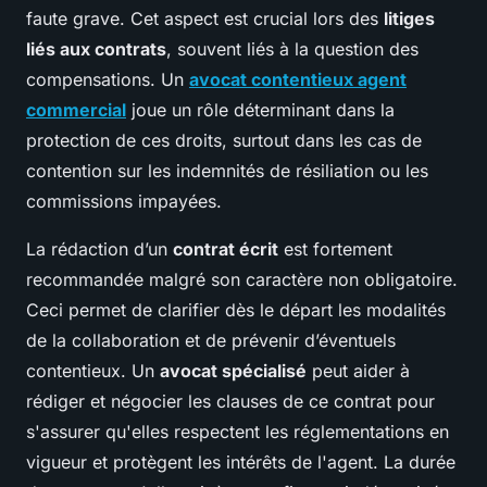
faute grave. Cet aspect est crucial lors des
litiges
liés aux contrats
, souvent liés à la question des
compensations. Un
avocat contentieux agent
commercial
joue un rôle déterminant dans la
protection de ces droits, surtout dans les cas de
contention sur les indemnités de résiliation ou les
commissions impayées.
La rédaction d’un
contrat écrit
est fortement
recommandée malgré son caractère non obligatoire.
Ceci permet de clarifier dès le départ les modalités
de la collaboration et de prévenir d’éventuels
contentieux. Un
avocat spécialisé
peut aider à
rédiger et négocier les clauses de ce contrat pour
s'assurer qu'elles respectent les réglementations en
vigueur et protègent les intérêts de l'agent. La durée